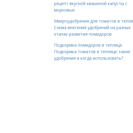
рецепт вкусной квашеной капусты с
морковью
Микроудобрения для томатов в тепли
Схема внесения удобрений на разных
этапах развития помидоров
Подкормка помидоров в теплице.
Подкормка томатов в теплице: какие
удобрения и когда использовать?