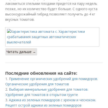
лакомиться спелыми плодами придется на пару недель
позже, но их количество будет больше. С одного куста
высокоурожайный гибрид позволяет получить до 4 кг
вкусных томатов.
Читать дальше →
Последние обновления на сайте:
1.
Применение органических удобрений для помидоров.
Органические удобрения для томатов
2.
Выбирая минеральные удобрения для томатов.
Удобрение для томатов в открытом грунте
3.
Аджика из зеленых помидоров с хреном и чесноком.
Рецепт острой аджики из зеленых помидоров