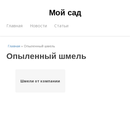
Мой сад
Главная
Новости
Статьи
Главная
»
Опыленный шмель
Опыленный шмель
Шмели от компании