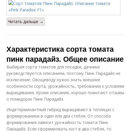
Читать дальше →
Характеристика сорта томата
пинк парадайз. Общее описание
Выбирая сорта томатов для посадки, дачники
руководствуются описанием, поэтому Пинк Парадайз не
исключение. Овощеводу нужно знать внешние
особенности сорта, урожайность, требования к условиям
выращивания. Кроме описания, хорошо помогают отзывы
о помидорах Пинк Парадайз.
Индетерминантный гибрид выращивают в теплицах с
формированием в один или два стебля. От способа
формирования зависит урожайность томата Пинк
Парадайз. Если сформировать куст в два стебля, то