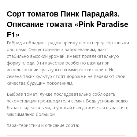
Сорт томатов Пинк Парадайз.
Описание томата «Pink Paradise
F1»
Гибриды обладают рядом преимуществ перед сортовыми
овощами. Они устойчивы к заболеваниям, дают
стабильно высокий урожай, имеют привлекательную
форму плода. Эти качества особенно важны при
использовании культуры в коммерческих целях. Но
семена таких культур стоят дороже и не передают свои
качества будущим поколениям.
Выбрав томат, лучше последовательно соблюдать
рекомендации производителя семян. Ведь условия редко
бывают идеальными, а урожай всегда хочется вырастить
максимально большой.
Характеристики и описание сорта: