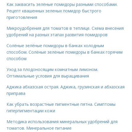
Как заквасить зелёные помидоры разными способами.
Рецепт квашенных зеленых помидор быстрого
приготовления
Микроудобрения для томатов в теплице. Схема внесения
удобрений на разных этапах развития помидоров
Солёные зелёные помидоры в банках холодным
способом. Солёные зелёные помидоры в банках горячим
способом
Уход за плодоносящим комнатным лимоном.
Оптимальные условия для выращивания
Аджика абхазская острая. Аджика, грузинская и абхазская
приправа
Как убрать возрастные пигментные пятна. Симптомы
гиперпигментации кожи
Методика использования минеральных удобрений для
томатов. Минеральное питание