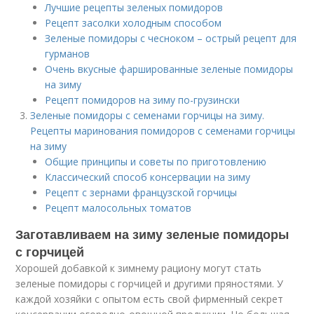
Лучшие рецепты зеленых помидоров
Рецепт засолки холодным способом
Зеленые помидоры с чесноком – острый рецепт для
гурманов
Очень вкусные фаршированные зеленые помидоры
на зиму
Рецепт помидоров на зиму по-грузински
Зеленые помидоры с семенами горчицы на зиму.
Рецепты маринования помидоров с семенами горчицы
на зиму
Общие принципы и советы по приготовлению
Классический способ консервации на зиму
Рецепт с зернами французской горчицы
Рецепт малосольных томатов
Заготавливаем на зиму зеленые помидоры
с горчицей
Хорошей добавкой к зимнему рациону могут стать
зеленые помидоры с горчицей и другими пряностями. У
каждой хозяйки с опытом есть свой фирменный секрет