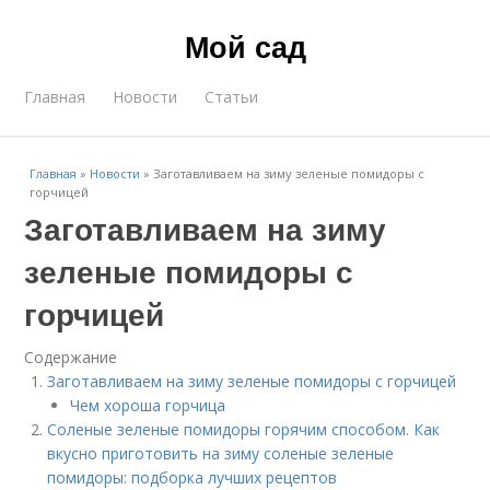
Мой сад
Главная
Новости
Статьи
Главная
»
Новости
»
Заготавливаем на зиму зеленые помидоры с
горчицей
Заготавливаем на зиму
зеленые помидоры с
горчицей
Содержание
Заготавливаем на зиму зеленые помидоры с горчицей
Чем хороша горчица
Соленые зеленые помидоры горячим способом. Как
вкусно приготовить на зиму соленые зеленые
помидоры: подборка лучших рецептов