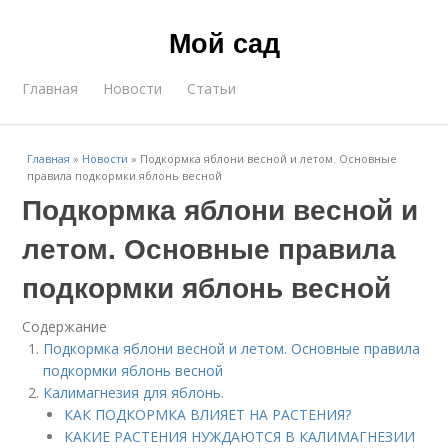
Мой сад
Главная
Новости
Статьи
Главная
»
Новости
»
Подкормка яблони весной и летом. Основные
правила подкормки яблонь весной
Подкормка яблони весной и
летом. Основные правила
подкормки яблонь весной
Содержание
Подкормка яблони весной и летом. Основные правила
подкормки яблонь весной
Калимагнезия для яблонь.
КАК ПОДКОРМКА ВЛИЯЕТ НА РАСТЕНИЯ?
КАКИЕ РАСТЕНИЯ НУЖДАЮТСЯ В КАЛИМАГНЕЗИИ