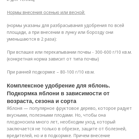
Нормы внесения осенью или весной:
(нормы указаны для разбрасывания удобрения по всей
площади, а при внесении в лунку или борозду они
уменьшаются в 2 раза):
При вспашке или перекапывании почвы - 300-600 г/10 кв.м.
(конкретная норма зависит от типа почвы)
При ранней подкормке – 80-100 г/10 кв.м.
Комплексное удобрение для яблонь.
Подкормка яблони в зависимости от
возраста, сезона и сорта
Яблоня — популярное фруктовое дерево, которое радует
вкусными, полезными плодами. Но, чтобы она
плодоносила много лет, необходим уход, который
заключается не только в обрезке, защите от болезней,
вредителей, но и в подкормке. Причем внесение