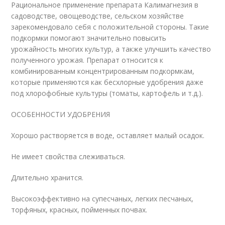
Рациональное применение препарата Калимагнезия в
садоводстве, овощеводстве, сельском хозяйстве
зарекомендовало себя с положительной стороны. Такие
подкормки помогают значительно повысить
урожайность многих культур, а также улучшить качество
полученного урожая. Препарат относится к
комбинированным концентрированным подкормкам,
которые применяются как бесхлорные удобрения даже
под хлорофобные культуры (томаты, картофель и т.д.).
ОСОБЕННОСТИ УДОБРЕНИЯ
Хорошо растворяется в воде, оставляет малый осадок.
Не имеет свойства слеживаться.
Длительно хранится.
Высокоэффективно на супесчаных, легких песчаных,
торфяных, красных, пойменных почвах.