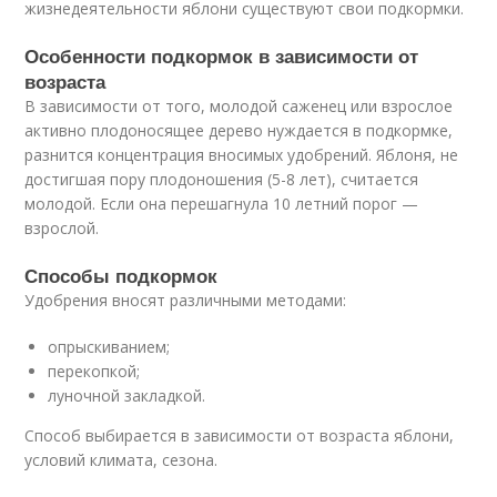
жизнедеятельности яблони существуют свои подкормки.
Особенности подкормок в зависимости от
возраста
В зависимости от того, молодой саженец или взрослое
активно плодоносящее дерево нуждается в подкормке,
разнится концентрация вносимых удобрений. Яблоня, не
достигшая пору плодоношения (5-8 лет), считается
молодой. Если она перешагнула 10 летний порог —
взрослой.
Способы подкормок
Удобрения вносят различными методами:
опрыскиванием;
перекопкой;
луночной закладкой.
Способ выбирается в зависимости от возраста яблони,
условий климата, сезона.