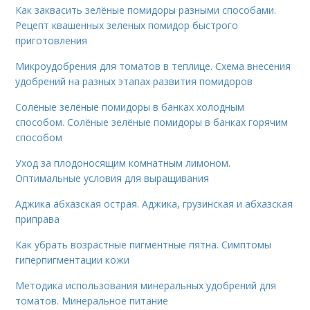
Как заквасить зелёные помидоры разными способами.
Рецепт квашенных зеленых помидор быстрого
приготовления
Микроудобрения для томатов в теплице. Схема внесения
удобрений на разных этапах развития помидоров
Солёные зелёные помидоры в банках холодным
способом. Солёные зелёные помидоры в банках горячим
способом
Уход за плодоносящим комнатным лимоном.
Оптимальные условия для выращивания
Аджика абхазская острая. Аджика, грузинская и абхазская
приправа
Как убрать возрастные пигментные пятна. Симптомы
гиперпигментации кожи
Методика использования минеральных удобрений для
томатов. Минеральное питание