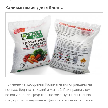
Калимагнезия для яблонь.
Применение удобрения Калимагнезия оправдано на
почвах, бедных на калий и магний. При правильном
использовании средство способствует повышению
плодородия и улучшению физических свойств почвы.