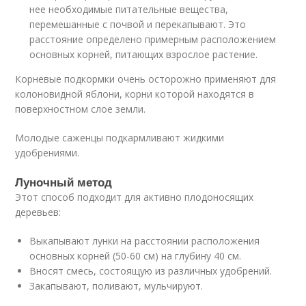
нее необходимые питательные вещества,
перемешанные с почвой и перекапывают. Это
расстояние определено примерным расположением
основных корней, питающих взрослое растение.
Корневые подкормки очень осторожно применяют для
колоновидной яблони, корни которой находятся в
поверхностном слое земли.
Молодые саженцы подкармливают жидкими
удобрениями.
Луночный метод
Этот способ подходит для активно плодоносящих
деревьев:
Выкапывают лунки на расстоянии расположения
основных корней (50-60 см) на глубину 40 см.
Вносят смесь, состоящую из различных удобрений.
Закапывают, поливают, мульчируют.