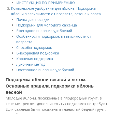
ИНСТРУКЦИЯ ПО ПРИМЕНЕНИЮ
Комплексное удобрение для яблонь. Подкормка
яблони в зависимости от возраста, сезона и сорта
Почва для посадки
Подкормки для молодого саженца
Ежегодное внесение удобрений
Особенности подкормок в зависимости от
возраста
Способы подкормок
Внекорневая подкормка
Корневая подкормка
Луночный метод
Посезонное внесение удобрений
Подкормка яблони весной и летом.
Основные правила подкормки яблонь
весной
Молодые яблони, посаженные в плодородный грунт, в
течение трех лет дополнительных подкормок не требуют.
Если саженцы были посажены в глинистый бедный грунт,