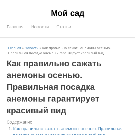
Мой сад
Главная
Новости
Статьи
Главная
»
Новости
»
Как правильно сажать анемоны осенью.
Правильная посадка анемоны гарантирует красивый вид
Как правильно сажать
анемоны осенью.
Правильная посадка
анемоны гарантирует
красивый вид
Содержание
Как правильно сажать анемоны осенью. Правильная