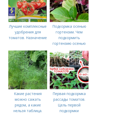
Лучшие комплексные
Подкормка осенью
удобрения для
гортензии. Чем
томатов. Назначение
подкормить
гортензию осенью
Какие растения
Первая подкормка
можно сажать
рассады томатов.
рядом, а какие
Цель первой
нельзя таблица.
подкормки