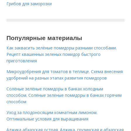
Грибов для заморозки
Популярные материалы
Как заквасить зелёные помидоры разными способами.
Рецепт квашенных зеленых помидор быстрого
приготовления
Микроудобрения для томатов в теплице. Схема внесения
удобрений на разных этапах развития помидоров
Солёные зелёные помидоры в банках холодным
способом. Солёные зелёные помидоры в банках горячим
способом
Уход за плодоносящим комнатным лимоном.
Оптимальные условия для выращивания
Аджика абхазская острая. Аджика, грузинская и абхазская