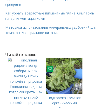
приправа
Как убрать возрастные пигментные пятна. Симптомы
гиперпигментации кожи
Методика использования минеральных удобрений для
томатов. Минеральное питание
Читайте также
Тополиная рядовка
когда собирать. Как
выглядит гриб
Подкормка томатов
тополёвая рядовка
органическими