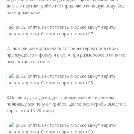
достаю партию грибов и отправляю в кипящую воду. Без
размораживания.
7.Так если размораживать то грибы теряют ряд своих
преимуществ и форму и вкус. А при разморозке в кипятке
вкус остается в супе.
8.После жду когда вода с грибами закипит и снимаю
появившуюся пену от грибов. Далее варю грибы вместе с
картошкой 15-20 минут.