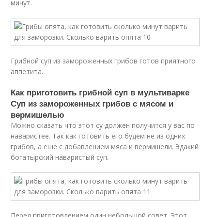
минут.
Грибной суп из замороженных грибов готов приятного
аппетита.
Как приготовить грибной суп в мультиварке
Суп из замороженных грибов с мясом и
вермишелью
Можно сказать что этот су должен получится у вас по
наваристее. Так как готовить его будем не из одних
грибов, а еще с добавлением мяса и вермишели. Эдакий
богатырский наваристый суп.
Перед приготовлением один небольшой совет. Этот