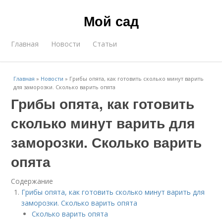
Мой сад
Главная
Новости
Статьи
Главная
»
Новости
»
Грибы опята, как готовить сколько минут варить
для заморозки. Сколько варить опята
Грибы опята, как готовить
сколько минут варить для
заморозки. Сколько варить
опята
Содержание
Грибы опята, как готовить сколько минут варить для
заморозки. Сколько варить опята
Сколько варить опята