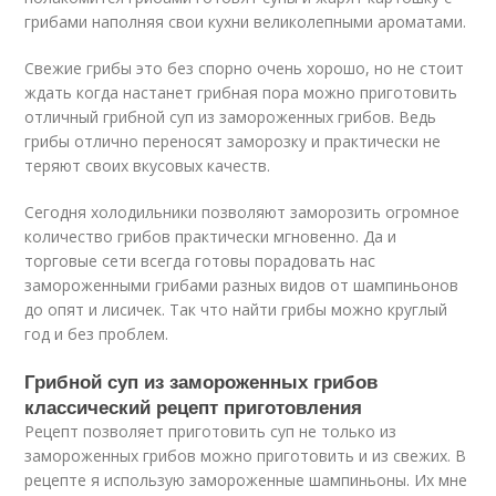
грибами наполняя свои кухни великолепными ароматами.
Свежие грибы это без спорно очень хорошо, но не стоит
ждать когда настанет грибная пора можно приготовить
отличный грибной суп из замороженных грибов. Ведь
грибы отлично переносят заморозку и практически не
теряют своих вкусовых качеств.
Сегодня холодильники позволяют заморозить огромное
количество грибов практически мгновенно. Да и
торговые сети всегда готовы порадовать нас
замороженными грибами разных видов от шампиньонов
до опят и лисичек. Так что найти грибы можно круглый
год и без проблем.
Грибной суп из замороженных грибов
классический рецепт приготовления
Рецепт позволяет приготовить суп не только из
замороженных грибов можно приготовить и из свежих. В
рецепте я использую замороженные шампиньоны. Их мне