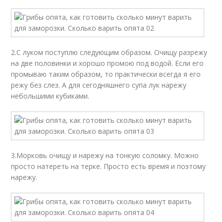
2.С луком поступлю следующим образом. Очищу разрежу
на две половинки и хорошо промою под водой. Если его
промываю таким образом, то практически всегда я его
режу без слез. А для сегодняшнего супа лук нарежу
небольшими кубиками.
3.Морковь очищу и нарежу на тонкую соломку. Можно
просто натереть на терке. Просто есть время и поэтому
нарежу.