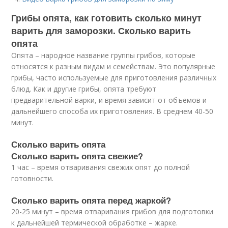
Грибы опята, как готовить сколько минут
варить для заморозки. Сколько варить
опята
Опята – народное название группы грибов, которые
относятся к разным видам и семействам. Это популярные
грибы, часто используемые для приготовления различных
блюд. Как и другие грибы, опята требуют
предварительной варки, и время зависит от объемов и
дальнейшего способа их приготовления. В среднем 40-50
минут.
Сколько варить опята
Сколько варить опята свежие?
1 час – время отваривания свежих опят до полной
готовности.
Сколько варить опята перед жаркой?
20-25 минут – время отваривания грибов для подготовки
к дальнейшей термической обработке – жарке.