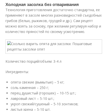
Холодная засолка без отваривания
Технология приготовления достаточно стандартна, ее
применяют в засоле многих разновидностей съедобных
грибов (белых, рыжиков, груздей и др.). Сам рецепт
можно взять за основу, при желании регулируя набор и
количество пряностей по своему усмотрению.
Количество порций/объем: 3-4 л
Ингредиенты:
опята свежие (вымытые) – 5 кг;
соль каменная – 250 г;
перец душистый (горошек) – 10-15 шт.;
лавровый лист – 5-10 шт.;
укроп свежий/сушеный – 5-10 зонтиков;
листья хрена – 5-10 шт.