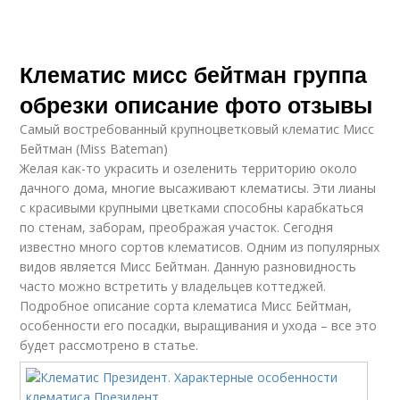
Клематис мисс бейтман группа
обрезки описание фото отзывы
Самый востребованный крупноцветковый клематис Мисс
Бейтман (Miss Bateman)
Желая как-то украсить и озеленить территорию около
дачного дома, многие высаживают клематисы. Эти лианы
с красивыми крупными цветками способны карабкаться
по стенам, заборам, преображая участок. Сегодня
известно много сортов клематисов. Одним из популярных
видов является Мисс Бейтман. Данную разновидность
часто можно встретить у владельцев коттеджей.
Подробное описание сорта клематиса Мисс Бейтман,
особенности его посадки, выращивания и ухода – все это
будет рассмотрено в статье.