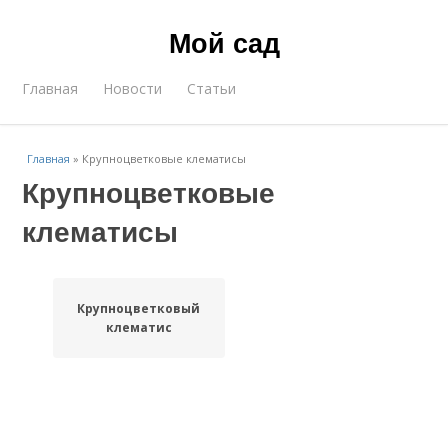
Мой сад
Главная
Новости
Статьи
Главная
»
Крупноцветковые клематисы
Крупноцветковые
клематисы
Крупноцветковый
клематис