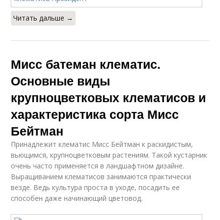
Читать дальше →
Мисс батеман клематис.
Основные виды
крупноцветковых клематисов и
характеристика сорта Мисс
Бейтман
Принадлежит клематис Мисс Бейтман к раскидистым,
вьющимся, крупноцветковым растениям. Такой кустарник
очень часто применяется в ландшафтном дизайне.
Выращиванием клематисов занимаются практически
везде. Ведь культура проста в уходе, посадить ее
способен даже начинающий цветовод.