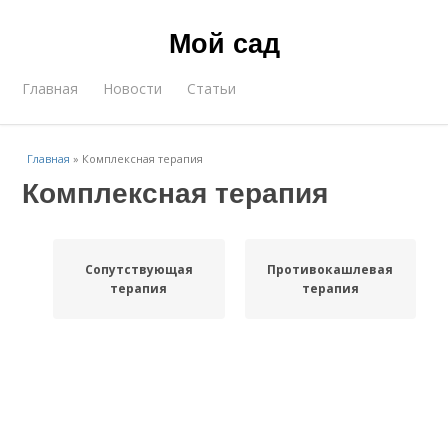
Мой сад
Главная
Новости
Статьи
Главная
»
Комплексная терапия
Комплексная терапия
Сопутствующая
Противокашлевая
терапия
терапия