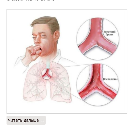
Читать дальше →