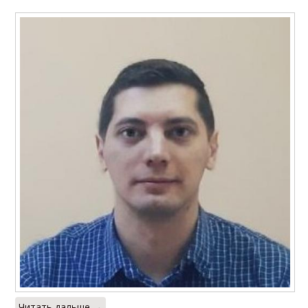
Читать дальше →