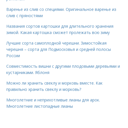
Варенье из слив со специями. Оригинальное варенье из
слив с пряностями
Названия сортов картошки для длительного хранения
зимой. Какая картошка сможет пролежать всю зиму
Лучшие сорта самоплодной черешни. Зимостойкая
черешня – сорта для Подмосковья и средней полосы
России
Совместимость вишни с другими плодовыми деревьями и
кустарниками. Яблоня
Можно ли хранить свеклу и морковь вместе. Как
правильно хранить свеклу и морковь?
Многолетние и неприхотливые лианы для арок.
Многолетние листопадные лианы