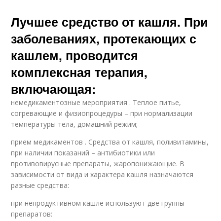
Лучшее средство от кашля. При
заболеваниях, протекающих с
кашлем, проводится
комплексная терапия,
включающая:
немедикаментозные мероприятия . Теплое питье,
согревающие и физиопроцедуры – при нормализации
температуры тела, домашний режим;
прием медикаментов . Средства от кашля, поливитамины,
при наличии показаний – антибиотики или
противовирусные препараты, жаропонижающие. В
зависимости от вида и характера кашля назначаются
разные средства:
при непродуктивном кашле используют две группы
препаратов: