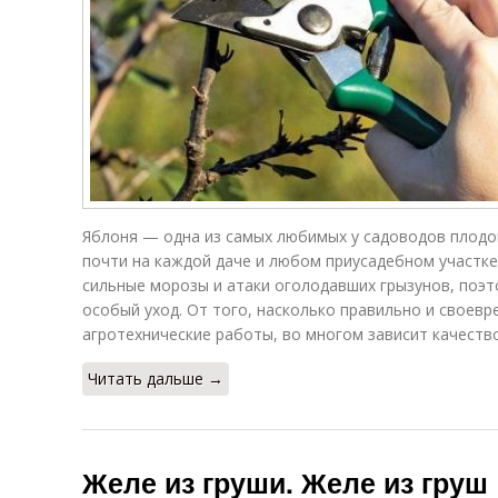
Яблоня — одна из самых любимых у садоводов плодо
почти на каждой даче и любом приусадебном участке
сильные морозы и атаки оголодавших грызунов, поэт
особый уход. От того, насколько правильно и своев
агротехнические работы, во многом зависит качеств
Читать дальше →
Желе из груши. Желе из груш