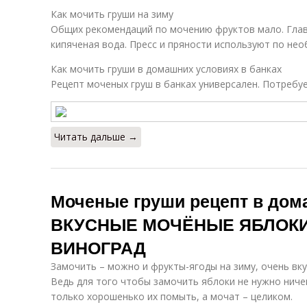
Как мочить груши на зиму
Общих рекомендаций по мочению фруктов мало. Гла
кипяченая вода. Пресс и пряности используют по нео
Как мочить груши в домашних условиях в банках
Рецепт моченых груш в банках универсален. Потребуе
Читать дальше →
Моченые груши рецепт в дом
ВКУСНЫЕ МОЧЁНЫЕ ЯБЛОКИ
ВИНОГРАД
Замочить – можно и фрукты-ягоды на зиму, очень вкус
Ведь для того чтобы замочить яблоки не нужно ниче
только хорошенько их помыть, а мочат – целиком.