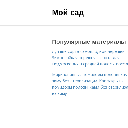
Мой сад
Популярные материалы
Лучшие сорта самоплодной черешни.
Зимостойкая черешня – сорта для
Подмосковья и средней полосы Росси
Маринованные помидоры половинкам
зиму без стерилизации. Как закрыть
помидоры половинками без стерилиз
на зиму