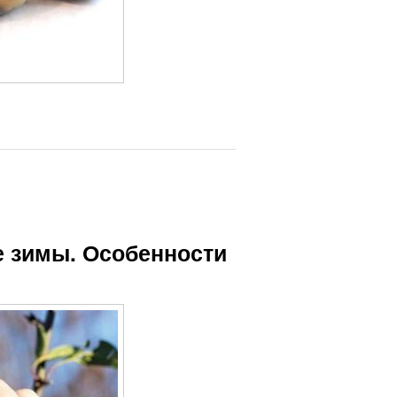
е зимы. Особенности