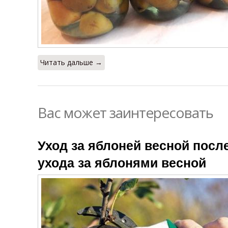
Читать дальше →
Вас может заинтересовать
Уход за яблоней весной посл
ухода за яблонями весной