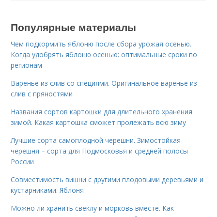
Популярные материалы
Чем подкормить яблоню после сбора урожая осенью.
Когда удобрять яблоню осенью: оптимальные сроки по
регионам
Варенье из слив со специями. Оригинальное варенье из
слив с пряностями
Названия сортов картошки для длительного хранения
зимой. Какая картошка сможет пролежать всю зиму
Лучшие сорта самоплодной черешни. Зимостойкая
черешня – сорта для Подмосковья и средней полосы
России
Совместимость вишни с другими плодовыми деревьями и
кустарниками. Яблоня
Можно ли хранить свеклу и морковь вместе. Как