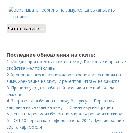
Читать дальше →
Последние обновления на сайте:
1.
Конфитюр из желтых слив на зиму. Полезные и вредные
свойства жёлтой сливы
2.
Хреновая закуска из помидор с хреном и чесноком на
зиму. Хреновина на зиму: 7 рецептов, чтобы не закисла
3.
Правила ухода за яблоней осенью и весной. Когда
сажать
4.
Заправка для борща на зиму без уксуса. Борщевая
заправка из свеклы на зиму — Очень вкусный рецепт
5.
Рецепт варенья из белого инжира. Варенье из инжира
6.
ТОП-10 сортов картофеля сезона 2021. Лучшие ранние
сорта картофеля