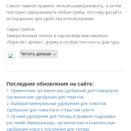
Самое главное правило: нельзя размораживать, а затем
повторно замораживать любые грибы, поэтому фасуйте
их порционно для удобства использования.
Сырых грибов
Замороженный опенок в сыром виде максимально
сберегает аромат, форму и особую плотность фактуры.
Читать дальше →
Последние обновления на сайте:
1.
Применение органических удобрений для помидоров.
Органические удобрения для томатов
2.
Выбирая минеральные удобрения для томатов.
Удобрение для томатов в открытом грунте
3.
Лучшие удобрения для теплиц и правила подкормки
растений. Минеральные, органические и комплексные
удобрения нового поколения для теплиц