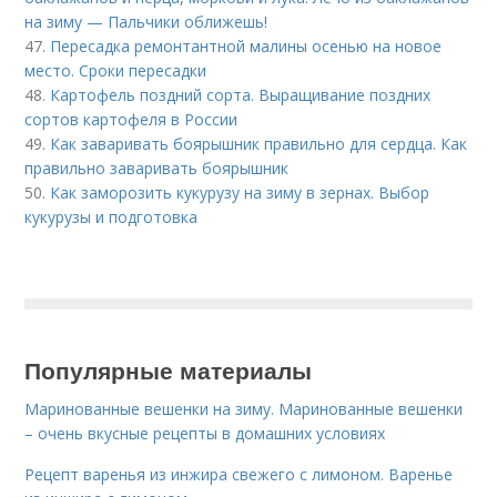
на зиму — Пальчики оближешь!
47.
Пересадка ремонтантной малины осенью на новое
место. Сроки пересадки
48.
Картофель поздний сорта. Выращивание поздних
сортов картофеля в России
49.
Как заваривать боярышник правильно для сердца. Как
правильно заваривать боярышник
50.
Как заморозить кукурузу на зиму в зернах. Выбор
кукурузы и подготовка
Популярные материалы
Маринованные вешенки на зиму. Маринованные вешенки
– очень вкусные рецепты в домашних условиях
Рецепт варенья из инжира свежего с лимоном. Варенье