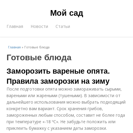
Мой сад
Главная
Новости
Статьи
Главная
»
Готовые блюда
Готовые блюда
Заморозить вареные опята.
Правила заморозки на зиму
После подготовки опята можно замораживать сырыми,
вареными или жареными (тушеными). В зависимости от
дальнейшего использования можно выбрать подходящий
конкретно вам вариант. Срок хранения грибов,
замороженных любым способом, составит не более года
при температуре «-18 ºC». Не забудьте положить или
приклеить бумажку с указанием даты заморозки.