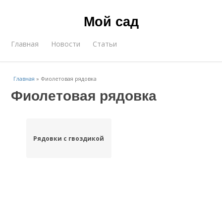
Мой сад
Главная
Новости
Статьи
Главная
»
Фиолетовая рядовка
Фиолетовая рядовка
Рядовки с гвоздикой