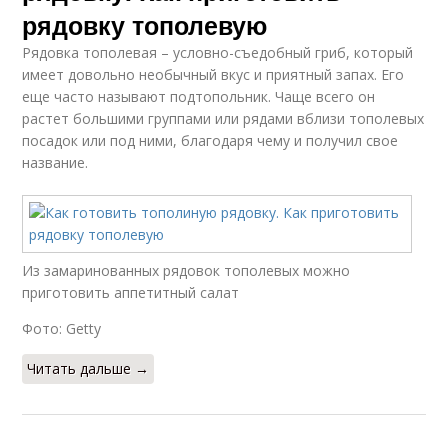
рядовку тополевую
Рядовка тополевая – условно-съедобный гриб, который
имеет довольно необычный вкус и приятный запах. Его
еще часто называют подтопольник. Чаще всего он
растет большими группами или рядами вблизи тополевых
посадок или под ними, благодаря чему и получил свое
название.
Из замаринованных рядовок тополевых можно
приготовить аппетитный салат
Фото: Getty
Читать дальше →