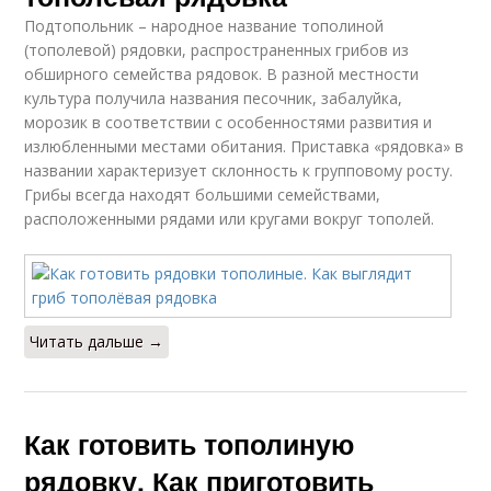
Подтопольник – народное название тополиной
(тополевой) рядовки, распространенных грибов из
обширного семейства рядовок. В разной местности
культура получила названия песочник, забалуйка,
морозик в соответствии с особенностями развития и
излюбленными местами обитания. Приставка «рядовка» в
названии характеризует склонность к групповому росту.
Грибы всегда находят большими семействами,
расположенными рядами или кругами вокруг тополей.
Читать дальше →
Как готовить тополиную
рядовку. Как приготовить