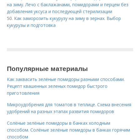
на зиму. Лечо с баклажанами, помидорами и перцем без
добавления уксуса и последующей стерилизации
50.
Как заморозить кукурузу на зиму в зернах. Выбор
кукурузы и подготовка
Популярные материалы
Как заквасить зелёные помидоры разными способами.
Рецепт квашенных зеленых помидор быстрого
приготовления
Микроудобрения для томатов в теплице. Схема внесения
удобрений на разных этапах развития помидоров
Солёные зелёные помидоры в банках холодным
способом. Солёные зелёные помидоры в банках горячим
способом