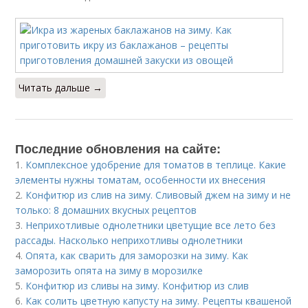
Читать дальше →
Последние обновления на сайте:
1.
Комплексное удобрение для томатов в теплице. Какие
элементы нужны томатам, особенности их внесения
2.
Конфитюр из слив на зиму. Сливовый джем на зиму и не
только: 8 домашних вкусных рецептов
3.
Неприхотливые однолетники цветущие все лето без
рассады. Насколько неприхотливы однолетники
4.
Опята, как сварить для заморозки на зиму. Как
заморозить опята на зиму в морозилке
5.
Конфитюр из сливы на зиму. Конфитюр из слив
6.
Как солить цветную капусту на зиму. Рецепты квашеной