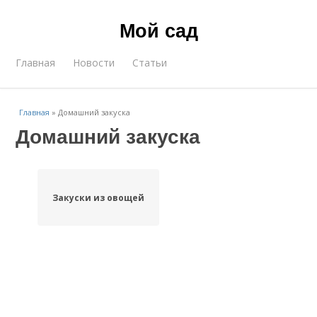
Мой сад
Главная
Новости
Статьи
Главная
»
Домашний закуска
Домашний закуска
Закуски из овощей