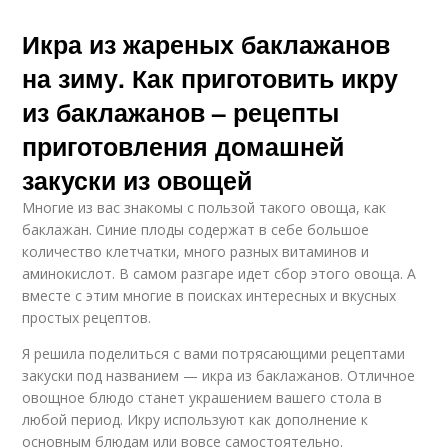
Икра из жареных баклажанов
на зиму. Как приготовить икру
из баклажанов – рецепты
приготовления домашней
закуски из овощей
Многие из вас знакомы с пользой такого овоща, как
баклажан. Синие плоды содержат в себе большое
количество клетчатки, много разных витаминов и
аминокислот. В самом разгаре идет сбор этого овоща. А
вместе с этим многие в поисках интересных и вкусных
простых рецептов.
Я решила поделиться с вами потрясающими рецептами
закуски под названием — икра из баклажанов. Отличное
овощное блюдо станет украшением вашего стола в
любой период. Икру используют как дополнение к
основным блюдам или вовсе самостоятельно.