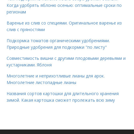
Когда удобрять яблоню осенью: оптимальные сроки по
регионам
Варенье из слив со специями. Оригинальное варенье из
слив с пряностями
Подкормка томатов органическими удобрениями.
Природные удобрения для подкормки "по листу"
Совместимость вишни с другими плодовыми деревьями и
кустарниками. Яблоня
Многолетние и неприхотливые лианы для арок.
Многолетние листопадные лианы
Названия сортов картошки для длительного хранения
зимой. Какая картошка сможет пролежать всю зиму