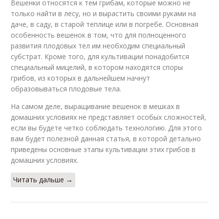
Вешенки относятся к тем грибам, которые можно не
только найти в лесу, но и вырастить своими руками на
даче, в саду, в старой теплице или в погребе. Основная
особенность вешенок в том, что для полноценного
развития плодовых тел им необходим специальный
субстрат. Кроме того, для культивации понадобится
специальный мицелий, в котором находятся споры
грибов, из которых в дальнейшем начнут
образовываться плодовые тела.
На самом деле, выращивание вешенок в мешках в
домашних условиях не представляет особых сложностей,
если вы будете четко соблюдать технологию. Для этого
вам будет полезной данная статья, в которой детально
приведены основные этапы культивации этих грибов в
домашних условиях.
Читать дальше →