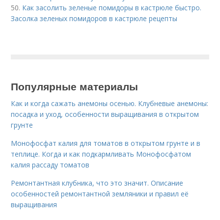
50.
Как засолить зеленые помидоры в кастрюле быстро.
Засолка зеленых помидоров в кастрюле рецепты
Популярные материалы
Как и когда сажать анемоны осенью. Клубневые анемоны:
посадка и уход, особенности выращивания в открытом
грунте
Монофосфат калия для томатов в открытом грунте и в
теплице. Когда и как подкармливать Монофосфатом
калия рассаду томатов
Ремонтантная клубника, что это значит. Описание
особенностей ремонтантной земляники и правил её
выращивания