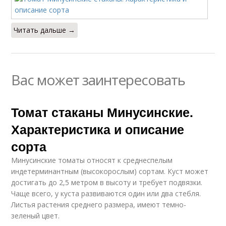
Читать дальше →
Вас может заинтересовать
Томат стаканы Минусинские.
Характеристика и описание
сорта
Минусинские томаты относят к среднеспелым
индетерминантным (высокорослым) сортам. Куст может
достигать до 2,5 метром в высоту и требует подвязки.
Чаще всего, у куста развиваются один или два стебля.
Листья растения среднего размера, имеют темно-
зеленый цвет.