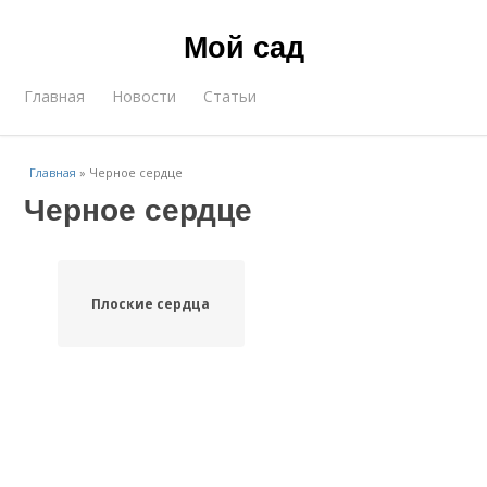
Мой сад
Главная
Новости
Статьи
Главная
»
Черное сердце
Черное сердце
Плоские сердца