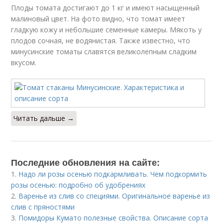
Плоды томата достигают до 1 кг и имеют насыщенный
малиновый цвет. На фото видно, что томат имеет
гладкую кожу и небольшие семенные камеры. Мякоть у
плодов сочная, не водянистая. Также известно, что
минусинские томаты славятся великолепным сладким
вкусом.
Читать дальше →
Последние обновления на сайте:
1.
Надо ли розы осенью подкармливать. Чем подкормить
розы осенью: подробно об удобрениях
2.
Варенье из слив со специями. Оригинальное варенье из
слив с пряностями
3.
Помидоры Кумато полезные свойства. Описание сорта