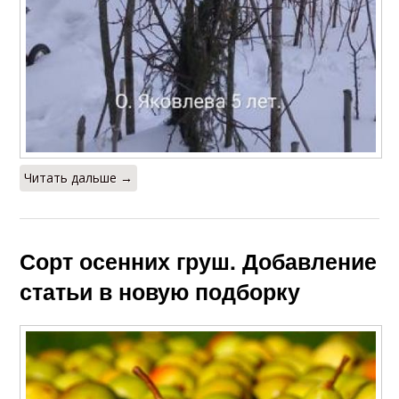
Читать дальше →
Сорт осенних груш. Добавление
статьи в новую подборку