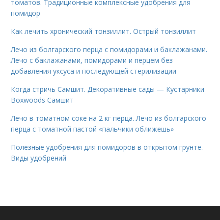
томатов. Традиционные комплексные удобрения для
помидор
Как лечить хронический тонзиллит. Острый тонзиллит
Лечо из болгарского перца с помидорами и баклажанами.
Лечо с баклажанами, помидорами и перцем без
добавления уксуса и последующей стерилизации
Когда стричь Самшит. Декоративные сады — Кустарники
Boxwoods Самшит
Лечо в томатном соке на 2 кг перца. Лечо из болгарского
перца с томатной пастой «пальчики оближешь»
Полезные удобрения для помидоров в открытом грунте.
Виды удобрений