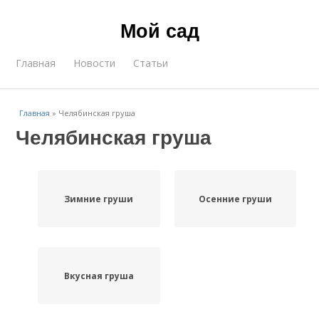
Мой сад
Главная
Новости
Статьи
Главная
»
Челябинская груша
Челябинская груша
Зимние груши
Осенние груши
Вкусная груша