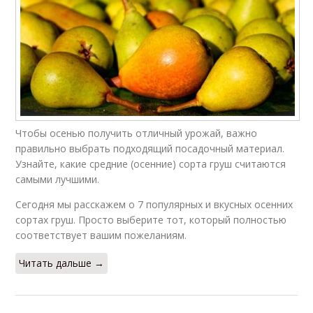
Чтобы осенью получить отличный урожай, важно
правильно выбрать подходящий посадочный материал.
Узнайте, какие средние (осенние) сорта груш считаются
самыми лучшими.
Сегодня мы расскажем о 7 популярных и вкусных осенних
сортах груш. Просто выберите тот, который полностью
соответствует вашим пожеланиям.
Читать дальше →