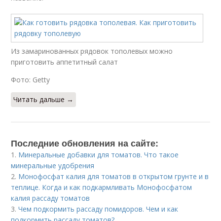
Из замаринованных рядовок тополевых можно
приготовить аппетитный салат
Фото: Getty
Читать дальше →
Последние обновления на сайте:
1.
Минеральные добавки для томатов. Что такое
минеральные удобрения
2.
Монофосфат калия для томатов в открытом грунте и в
теплице. Когда и как подкармливать Монофосфатом
калия рассаду томатов
3.
Чем подкормить рассаду помидоров. Чем и как
подкормить рассаду томатов?