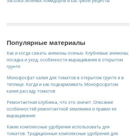
Засолка зеленых помидоров в кастрюле рецепты
Популярные материалы
Как и когда сажать анемоны осенью. Клубневые анемоны:
посадка и уход, особенности выращивания в открытом
грунте
Монофосфат калия для томатов в открытом грунте и в
теплице. Когда и как подкармливать Монофосфатом
калия рассаду томатов
Ремонтантная клубника, что это значит. Описание
особенностей ремонтантной земляники и правил её
выращивания
Какие комплексные удобрения использовать для
томатов. Традиционные комплексные удобрения для