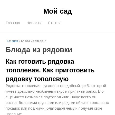
Мой сад
Главная
Новости
Статьи
Главная
»
Блюда из рядовки
Блюда из рядовки
Как готовить рядовка
тополевая. Как приготовить
рядовку тополевую
Рядовка тополевая – условно-съедобный гриб, который
имеет довольно необычный вкус и приятный запах. Его
еще часто называют подтопольник. Чаще всего он
растет большими группами или рядами вблизи тополевых
посадок или под ними, благодаря чему и получил свое
название.