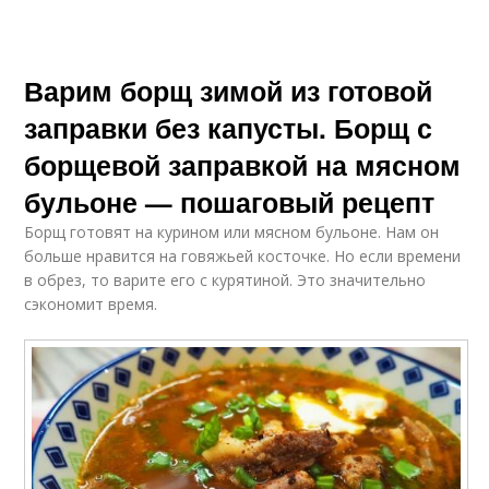
Варим борщ зимой из готовой
заправки без капусты. Борщ с
борщевой заправкой на мясном
бульоне — пошаговый рецепт
Борщ готовят на курином или мясном бульоне. Нам он
больше нравится на говяжьей косточке. Но если времени
в обрез, то варите его с курятиной. Это значительно
сэкономит время.