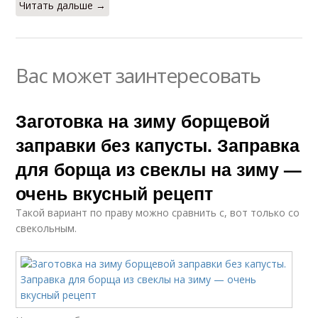
Читать дальше →
Вас может заинтересовать
Заготовка на зиму борщевой
заправки без капусты. Заправка
для борща из свеклы на зиму —
очень вкусный рецепт
Такой вариант по праву можно сравнить с, вот только со
свекольным.