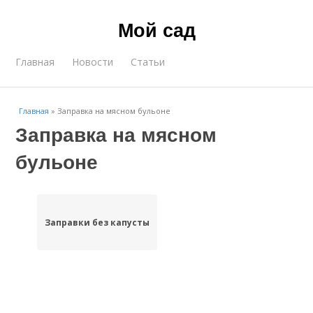
Мой сад
Главная
Новости
Статьи
Главная
»
Заправка на мясном бульоне
Заправка на мясном
бульоне
Заправки без капусты