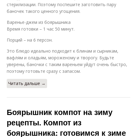
стерилизации. Поэтому поспешите заготовить пару
баночек такого ценного угощения.
Варенье-джем из боярышника
Время готовки – 1 час 50 минут.
Порций – на 6 персон.
Это блюдо идеально подходит к блинам и сырникам,
вафлям и оладьям, мороженому и творогу. Будьте
уверены, баночки с таким вареньем уйдут очень быстро,
поэтому готовьте сразу с запасом.
Читать дальше →
Боярышник компот на зиму
рецепты. Компот из
боярышника: готовимся к зиме