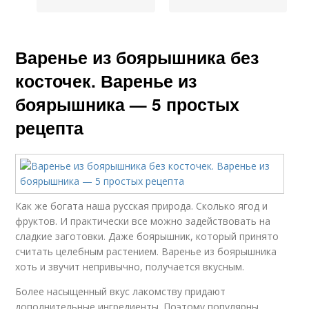
Варенье из боярышника без
косточек. Варенье из
боярышника — 5 простых
рецепта
Как же богата наша русская природа. Сколько ягод и
фруктов. И практически все можно задействовать на
сладкие заготовки. Даже боярышник, который принято
считать целебным растением. Варенье из боярышника
хоть и звучит непривычно, получается вкусным.
Более насыщенный вкус лакомству придают
дополнительные ингредиенты. Поэтому популярны