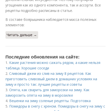
угощения как из одного компонента, так и ассорти. Все
рецепты подробно расписаны в статье.
В составе боярышника наблюдается масса полезных
элементов:
Читать дальше →
Последние обновления на сайте:
1.
Какие растения можно сажать рядом, а какие нельзя
таблица. Хорошие соседи
2.
Сливовый джем из слив на зиму 8 рецептов. Как
приготовить сливовый джем в домашних условиях на
зиму и просто так: лучшие рецепты и советы
3.
Опята, как сварить для заморозки на зиму. Как
заморозить опята на зиму в морозилке
4.
Вешенки на зиму соленые рецепты. Подготовка
5.
Помидоры в снегу с хреном. Помидоры в снегу на зиму с