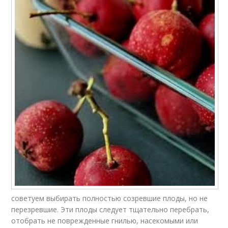
советуем выбирать полностью созревшие плоды, но не
перезревшие. Эти плоды следует тщательно перебрать,
отобрать не поврежденные гнилью, насекомыми или