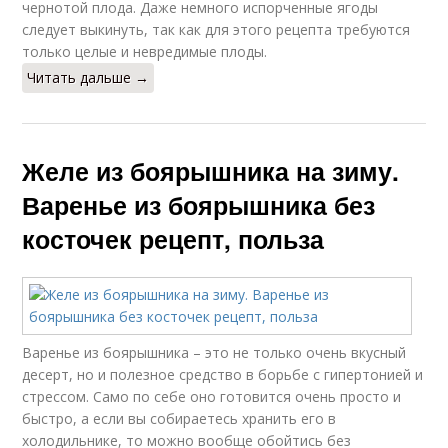
чернотой плода. Даже немного испорченные ягоды
следует выкинуть, так как для этого рецепта требуются
только целые и невредимые плоды.
Читать дальше →
Желе из боярышника на зиму.
Варенье из боярышника без
косточек рецепт, польза
Варенье из боярышника – это не только очень вкусный
десерт, но и полезное средство в борьбе с гипертонией и
стрессом. Само по себе оно готовится очень просто и
быстро, а если вы собираетесь хранить его в
холодильнике, то можно вообще обойтись без