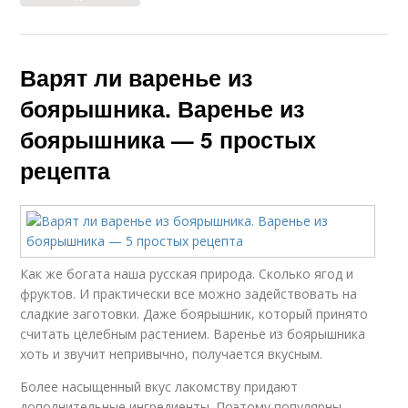
Варят ли варенье из
боярышника. Варенье из
боярышника — 5 простых
рецепта
Как же богата наша русская природа. Сколько ягод и
фруктов. И практически все можно задействовать на
сладкие заготовки. Даже боярышник, который принято
считать целебным растением. Варенье из боярышника
хоть и звучит непривычно, получается вкусным.
Более насыщенный вкус лакомству придают
дополнительные ингредиенты. Поэтому популярны