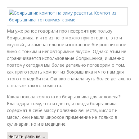
Мы уже ранее говорили про невероятную пользу
боярышника, и что из него можно приготовить: это и
вкусный , и замечательное изысканное боярышниковое
вино с тонким и неповторимым вкусом. Однако этим не
ограничивается использование боярышника, и именно
поэтому сегодня мы более детально поговорим о том,
как приготовить компот из боярышника и что нам для
этого понадобится. Однако сначала чуть более детально
о пользе такого компота.
Какая польза компота из боярышника для человека?
Благодаря тому, что и цветы, и плоды боярышника
содержат в себе массу полезных веществ, кислот и
масел, они нашли широкое применение не только в
кулинарии, но и в медицине.
Читать дальше →