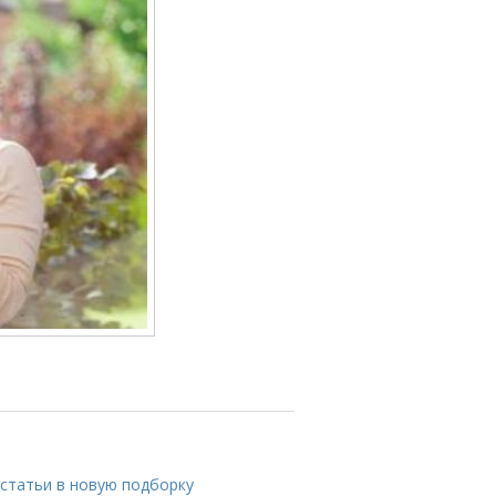
статьи в новую подборку