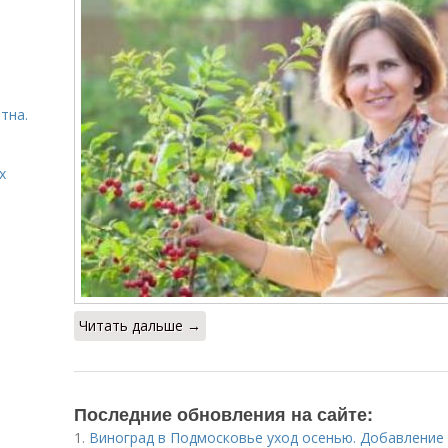
тна.
х
Читать дальше →
Последние обновления на сайте:
1.
Виноград в Подмосковье уход осенью. Добавление 