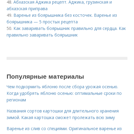
48.
Абхазская Аджика рецепт. Аджика, грузинская и
абхазская приправа
49.
Варенье из боярышника без косточек. Варенье из
боярышника — 5 простых рецепта
50.
Как заваривать боярышник правильно для сердца. Как
правильно заваривать боярышник
Популярные материалы
Чем подкормить яблоню после сбора урожая осенью.
Когда удобрять яблоню осенью: оптимальные сроки по
регионам
Названия сортов картошки для длительного хранения
зимой. Какая картошка сможет пролежать всю зиму
Варенье из слив со специями. Оригинальное варенье из