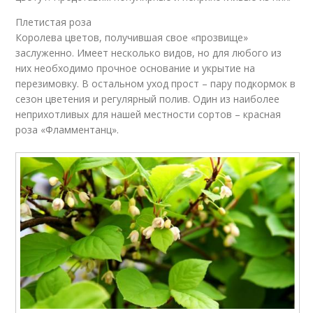
Плетистая роза
Королева цветов, получившая свое «прозвище»
заслуженно. Имеет несколько видов, но для любого из
них необходимо прочное основание и укрытие на
перезимовку. В остальном уход прост – пару подкормок в
сезон цветения и регулярный полив. Один из наиболее
неприхотливых для нашей местности сортов – красная
роза «Фламментанц».