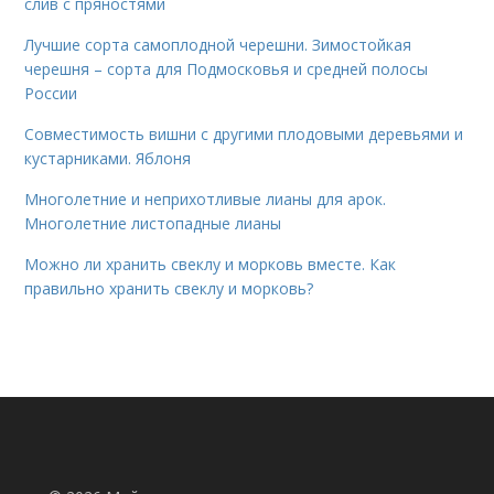
слив с пряностями
Лучшие сорта самоплодной черешни. Зимостойкая
черешня – сорта для Подмосковья и средней полосы
России
Совместимость вишни с другими плодовыми деревьями и
кустарниками. Яблоня
Многолетние и неприхотливые лианы для арок.
Многолетние листопадные лианы
Можно ли хранить свеклу и морковь вместе. Как
правильно хранить свеклу и морковь?