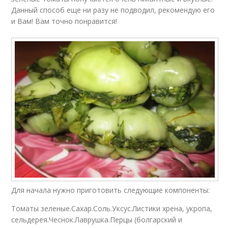
Данный способ еще ни разу не подводил, рекомендую его
и Вам! Вам точно понравится!
Для начала нужно приготовить следующие компоненты:
Томаты зеленые.Сахар.Соль.Уксус.Листики хрена, укропа,
сельдерея.Чеснок.Лаврушка.Перцы (болгарский и