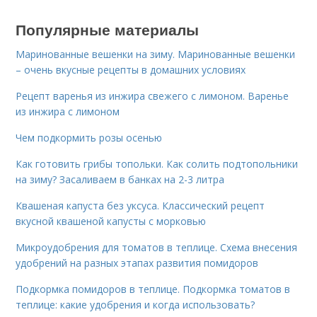
Популярные материалы
Маринованные вешенки на зиму. Маринованные вешенки
– очень вкусные рецепты в домашних условиях
Рецепт варенья из инжира свежего с лимоном. Варенье
из инжира с лимоном
Чем подкормить розы осенью
Как готовить грибы топольки. Как солить подтопольники
на зиму? Засаливаем в банках на 2-3 литра
Квашеная капуста без уксуса. Классический рецепт
вкусной квашеной капусты с морковью
Микроудобрения для томатов в теплице. Схема внесения
удобрений на разных этапах развития помидоров
Подкормка помидоров в теплице. Подкормка томатов в
теплице: какие удобрения и когда использовать?