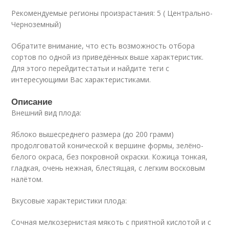
Рекомендуемые регионы произрастания: 5 ( Центрально-
Черноземный)
Обратите внимание, что есть возможность отбора
сортов по одной из приведённых выше характеристик.
Для этого перейдитестатьи и найдите теги с
интересующими Вас характеристиками.
Описание
Внешний вид плода:
Яблоко вышесреднего размера (до 200 грамм)
продолговатой конической к вершине формы, зелёно-
белого окраса, без покровной окраски. Кожица тонкая,
гладкая, очень нежная, блестящая, с легким восковым
налётом.
Вкусовые характеристики плода:
Сочная мелкозернистая мякоть с приятной кислотой и с