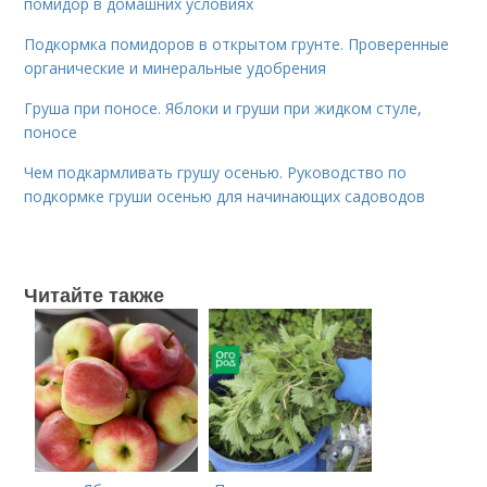
помидор в домашних условиях
Подкормка помидоров в открытом грунте. Проверенные
органические и минеральные удобрения
Груша при поносе. Яблоки и груши при жидком стуле,
поносе
Чем подкармливать грушу осенью. Руководство по
подкормке груши осенью для начинающих садоводов
Читайте также