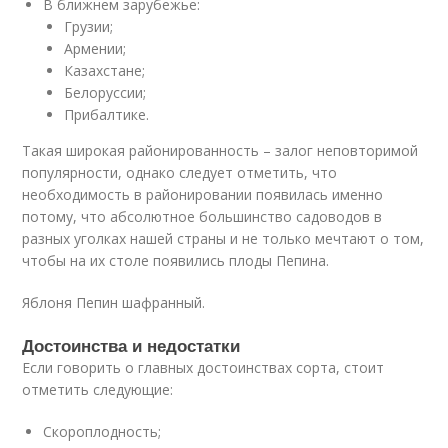
В ближнем зарубежье:
Грузии;
Армении;
Казахстане;
Белоруссии;
Прибалтике.
Такая широкая районированность – залог неповторимой
популярности, однако следует отметить, что
необходимость в районировании появилась именно
потому, что абсолютное большинство садоводов в
разных уголках нашей страны и не только мечтают о том,
чтобы на их столе появились плоды Пепина.
Яблоня Пепин шафранный.
Достоинства и недостатки
Если говорить о главных достоинствах сорта, стоит
отметить следующие:
Скороплодность;