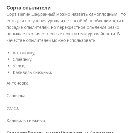
Сорта опылители
Сорт Пепин шафранный можно назвать самоплодным , то
есть для получения урожая нет особой необходимости в
посадке опылителей, но перекрестное опыление резко
повышает количественные показатели урожайности. В
качестве опылителей можно использовать:
Антоновку;
Славянку;
Уэлси;
Кальвиль снежный.
Антоновка.
Славянка.
Уэлси.
Кальвиль снежный.