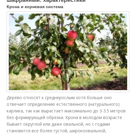
Крона и корневая система
Дерево относят к среднерослым хотя больше оно
отвечает определению естественного (натурального)
карлика, так как вырастает максимально до 3-3.5 метров
без формирующей обрезки. Крона в молодом возрасте
бывает округлой или даже овальной, но с годами
становится все более густой, широкоовальной,