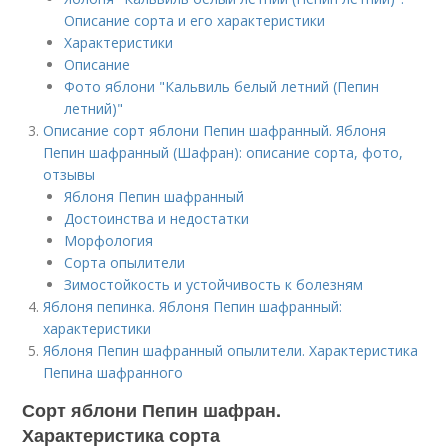
Описание сорта и его характеристики
Характеристики
Описание
Фото яблони "Кальвиль белый летний (Пепин
летний)"
Описание сорт яблони Пепин шафранный. Яблоня
Пепин шафранный (Шафран): описание сорта, фото,
отзывы
Яблоня Пепин шафранный
Достоинства и недостатки
Морфология
Сорта опылители
Зимостойкость и устойчивость к болезням
Яблоня пепинка. Яблоня Пепин шафранный:
характеристики
Яблоня Пепин шафранный опылители. Характеристика
Пепина шафранного
Сорт яблони Пепин шафран.
Характеристика сорта