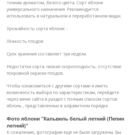
тонким ароматом, белого цвета. Сорт яблони
универсального назначения. Рекомендуется
использовать в натуральном и переработанном видах.
Урожайность сорта яблони: -
Лёжкость плодов:
Срок хранения составляет три недели.
Недостатки сорта: низкая скороплодность, отсутствие
покровной окраски плодов.
Чтобы ознакомиться с другими сортами и иметь
возможность выбора по характеристикам, перейдите
через меню сайта в раздел с полным списком сортов
яблонь , представленных в алфавитном порядке.
Фото яблони "Кальвиль белый летний (Пепин
летний)"
К сожалению, фотографии ещё не были загружены. Вы