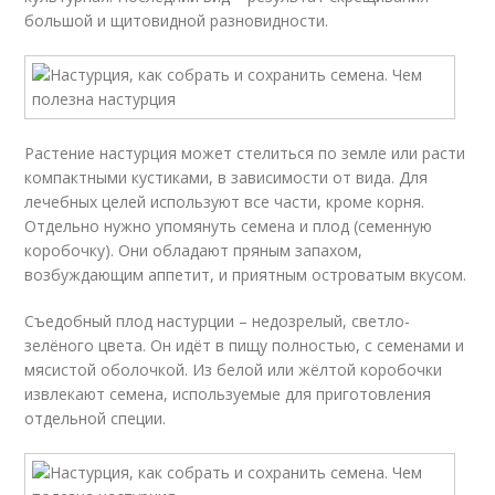
большой и щитовидной разновидности.
Растение настурция может стелиться по земле или расти
компактными кустиками, в зависимости от вида. Для
лечебных целей используют все части, кроме корня.
Отдельно нужно упомянуть семена и плод (семенную
коробочку). Они обладают пряным запахом,
возбуждающим аппетит, и приятным островатым вкусом.
Съедобный плод настурции – недозрелый, светло-
зелёного цвета. Он идёт в пищу полностью, с семенами и
мясистой оболочкой. Из белой или жёлтой коробочки
извлекают семена, используемые для приготовления
отдельной специи.