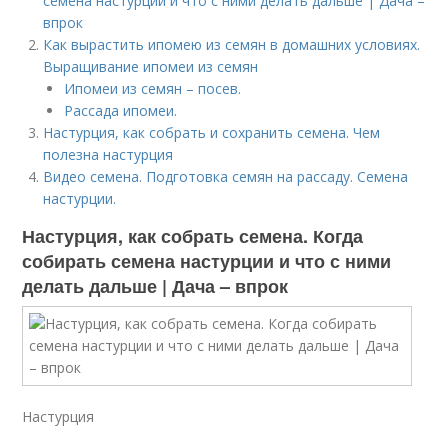
семена настурции и что с ними делать дальше | Дача –
впрок
Как вырастить ипомею из семян в домашних условиях.
Выращивание ипомеи из семян
Ипомеи из семян – посев.
Рассада ипомеи.
Настурция, как собрать и сохранить семена. Чем
полезна настурция
Видео семена. Подготовка семян на рассаду. Семена
настурции.
Настурция, как собрать семена. Когда
собирать семена настурции и что с ними
делать дальше | Дача – впрок
Настурция