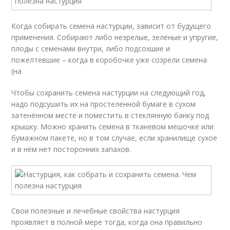
Когда собирать семена настурции, зависит от будущего
применения. Собирают либо незрелые, зелёные и упругие,
плоды с семенами внутри, либо подсохшие и
пожелтевшие – когда в коробочке уже созрели семена
(на
Чтобы сохранить семена настурции на следующий год,
надо подсушить их на простеленной бумаге в сухом
затенённом месте и поместить в стеклянную банку под
крышку. Можно хранить семена в тканевом мешочке или
бумажном пакете, но в том случае, если хранилище сухое
и в нём нет посторонних запахов.
Свои полезные и лечебные свойства настурция
проявляет в полной мере тогда, когда она правильно