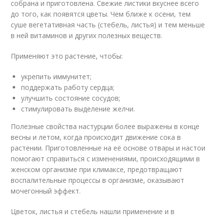
собрана и приготовлена. Свежие листики вкуснее всего
до того, как появятся цветы. Чем ближе к осени, тем
суше вегетативная часть (стебель, листья) и тем меньше
в ней витаминов и других полезных веществ.
Применяют это растение, чтобы:
укрепить иммунитет;
поддержать работу сердца;
улучшить состояние сосудов;
стимулировать выделение желчи.
Полезные свойства настурции более выражены в конце
весны и летом, когда происходит движение сока в
растении. Приготовленные на её основе отвары и настои
помогают справиться с изменениями, происходящими в
женском организме при климаксе, предотвращают
воспалительные процессы в организме, оказывают
мочегонный эффект.
Цветок, листья и стебель нашли применение и в