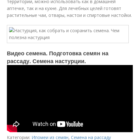
территории, можно использовать как в домашней
аптечке, так и на кухне. Для лечебных целей готовят
растительные чаи, отвары, настои и спиртовые настойки.
Видео семена. Подготовка семян на
рассаду. Семена настурции.
Категории:
Ипомеи из семян
,
Семена на рассаду