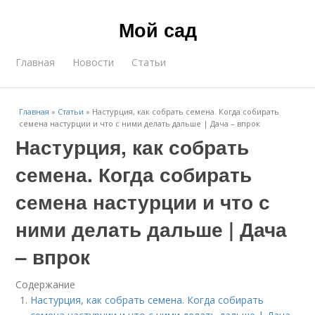
Мой сад
Главная
Новости
Статьи
Главная
»
Статьи
»
Настурция, как собрать семена. Когда собирать
семена настурции и что с ними делать дальше | Дача – впрок
Настурция, как собрать
семена. Когда собирать
семена настурции и что с
ними делать дальше | Дача
– впрок
Содержание
Настурция, как собрать семена. Когда собирать