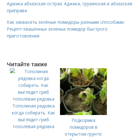
Аджика абхазская острая. Аджика, грузинская и абхазская
приправа
Как заквасить зелёные помидоры разными способами.
Рецепт квашенных зеленых помидор быстрого
приготовления
Читайте также
Тополиная рядовка
когда собирать. Как
выглядит гриб
Подкормка
тополёвая рядовка
помидоров в
открытом грунте.