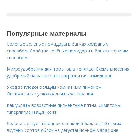
Популярные материалы
Солёные зелёные помидоры в банках холодным
способом. Солёные зелёные помидоры в банках горячим
способом
Микроудобрения для томатов в теплице. Схема внесения
удобрений на разных этапах развития помидоров
Уход за плодоносящим комнатным лимоном.
Оптимальные условия для выращивания
Как убрать возрастные пигментные пятна. Симптомы
гиперпигментации кожи
Яблони с дегустационной оценкой 5 баллов. 10 самых
вкусных сортов яблок на дегустационном марафоне