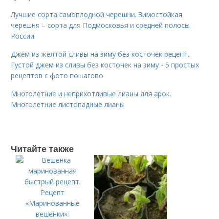
Лучшие сорта самоплодной черешни. Зимостойкая
черешня – сорта для Подмосковья и средней полосы
России
Джем из желтой сливы на зиму без косточек рецепт..
Густой джем из сливы без косточек на зиму - 5 простых
рецептов с фото пошагово
Многолетние и неприхотливые лианы для арок.
Многолетние листопадные лианы
Читайте также