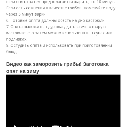
если опята затем предполагается жарить, то 10 минут.
Если есть сомнения в качестве грибов, поменяйте воду
через 5 минут варки.
6. Готовые опята должны осесть на дно кастрюли.
7. Опята выложить в дуршлаг, дать стечь отвару в
кастрюлю: его затем можно использовать в супах или
подливках.
8. Остудить опята и использовать при приготовлении
блюд.
Видео как заморозить грибы! Заготовка
опят на зиму