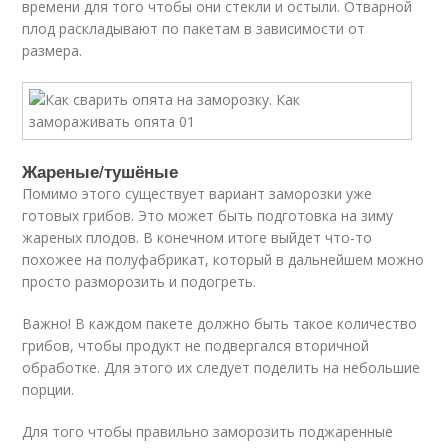
времени для того чтобы они стекли и остыли. Отварной
плод раскладывают по пакетам в зависимости от
размера.
Жареные/тушёные
Помимо этого существует вариант заморозки уже
готовых грибов. Это может быть подготовка на зиму
жареных плодов. В конечном итоге выйдет что-то
похожее на полуфабрикат, который в дальнейшем можно
просто разморозить и подогреть.
Важно! В каждом пакете должно быть такое количество
грибов, чтобы продукт не подвергался вторичной
обработке. Для этого их следует поделить на небольшие
порции.
Для того чтобы правильно заморозить поджаренные