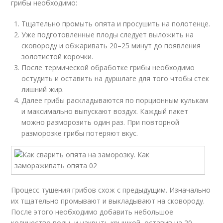
грибы необходимо:
Тщательно промыть опята и просушить на полотенце.
Уже подготовленные плоды следует выложить на
сковороду и обжаривать 20–25 минут до появления
золотистой корочки.
После термической обработке грибы необходимо
остудить и оставить на дуршлаге для того чтобы стек
лишний жир.
Далее грибы раскладываются по порционным кулькам
и максимально выпускают воздух. Каждый пакет
можно разморозить один раз. При повторной
разморозке грибы потеряют вкус.
Процесс тушения грибов схож с предыдущим. Изначально
их тщательно промывают и выкладывают на сковороду.
После этого необходимо добавить небольшое
количество воды, и накрыть крышкой, оставив на 20