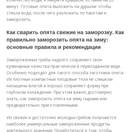
минут. Готовые опята выложить на дуршлаг чтобы
стекла вода, после чего разложить по пакетам и
заморозить.
Как сварить опята свежие на заморозку. Как
правильно заморозить опята на зиму:
основные правила и рекомендации
Замороженные грибы надолго сохраняют свои
кулинарные качества практически в первозданном виде.
Особенно подходят для такого способа заготовки опята.
Их плотные компактные плодовые тела не слишком
насыщены влагой и хорошо сохраняют форму при
глубоком охлаждении. При этом важно достоверно
знать, как заморозить опята на зиму сырыми или
предварительно приготовленными.
Из свежих и достаточно молодых грибов получаются
наиболее универсальные замороженные продукты
длительного хранения. Позаботиться о том, чтобы