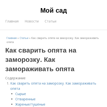
Мой сад
Главная
Новости
Статьи
Главная
»
Статьи
»
Как сварить опята на заморозку. Как замораживать
опята
Как сварить опята на
заморозку. Как
замораживать опята
Содержание
Как сварить опята на заморозку. Как замораживать
опята
Сырые
Отваренные
Жареные/тушёные