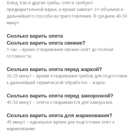
блюд. Как и другие грибы, опята требуют
предварительной варки, и время зависит от объемов и
дальнейшего способа их приготовления. В среднем 40-50
минут.
Сколько варить опята
Сколько варить опята свежие?
1 час – время отваривания свежих опят до полной
готовности.
Сколько варить опята перед жаркой?
20-25 минут – время отваривания грибов для подготовки
к дальнейшей термической обработке – жарке.
Сколько варить опята перед заморозкой?
45-50 минут – опята отвариваются для заморозки.
Сколько варить опята для маринования?
45 минут – идеальное время для подготовки опят к
маринованию.