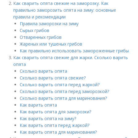
Как сварить опята свежие на заморозку. Как
правильно заморозить опята на зиму: основные
правила и рекомендации
Правила заморозки на зиму
Сырых грибов
Отваренных грибов
Жареных или тушеных грибов
Как правильно использовать замороженные грибы
Как сварить опята свежие для жарки. Сколько варить
опята
Сколько варить опята
Сколько варить опята свежие?
Сколько варить опята перед жаркой?
Сколько варить опята перед заморозкой?
Сколько варить опята для маринования?
Как варить опята
Как варить опята для заморозки?
Как варить опята на зиму?
Как варить опята перед жаркой?
Как варить опята для маринования?