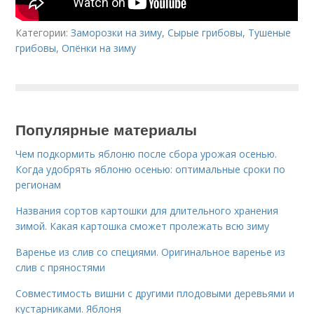
Категории:
Заморозки на зиму
,
Сырые грибовы
,
Тушеные
грибовы
,
Опёнки на зиму
Популярные материалы
Чем подкормить яблоню после сбора урожая осенью.
Когда удобрять яблоню осенью: оптимальные сроки по
регионам
Названия сортов картошки для длительного хранения
зимой. Какая картошка сможет пролежать всю зиму
Варенье из слив со специями. Оригинальное варенье из
слив с пряностями
Совместимость вишни с другими плодовыми деревьями и
кустарниками. Яблоня