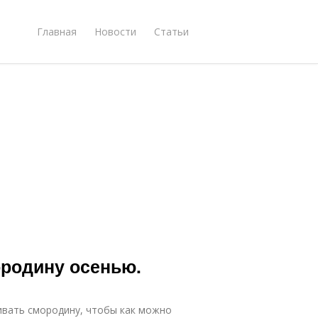
Главная
Новости
Статьи
ородину осенью.
ивать смородину, чтобы как можно