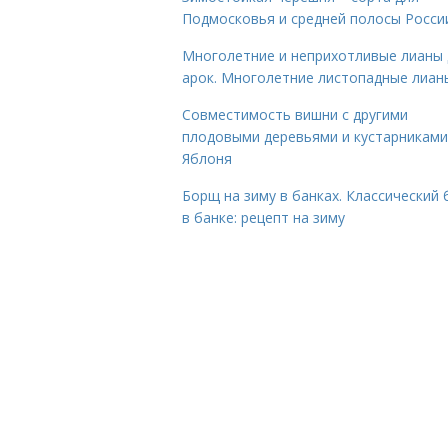
Подмосковья и средней полосы Росси
Многолетние и неприхотливые лианы 
арок. Многолетние листопадные лиан
Совместимость вишни с другими
плодовыми деревьями и кустарниками
Яблоня
Борщ на зиму в банках. Классический
в банке: рецепт на зиму