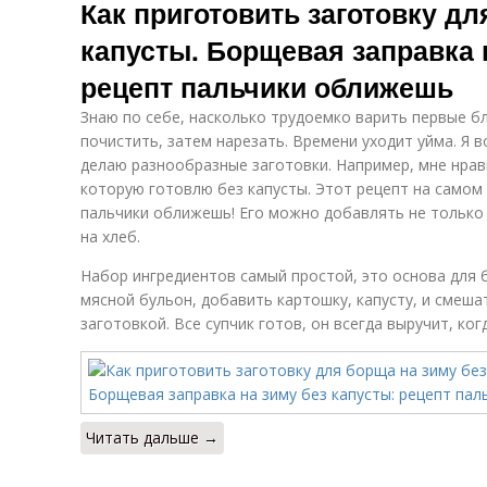
Как приготовить заготовку дл
капусты. Борщевая заправка 
рецепт пальчики оближешь
Знаю по себе, насколько трудоемко варить первые 
почистить, затем нарезать. Времени уходит уйма. Я в
делаю разнообразные заготовки. Например, мне нрав
которую готовлю без капусты. Этот рецепт на самом 
пальчики оближешь! Его можно добавлять не только в
на хлеб.
Набор ингредиентов самый простой, это основа для 
мясной бульон, добавить картошку, капусту, и смеша
заготовкой. Все супчик готов, он всегда выручит, ког
Читать дальше →