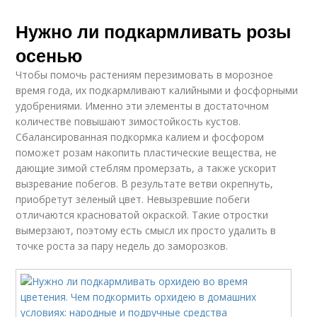
Нужно ли подкармливать розы
осенью
Чтобы помочь растениям перезимовать в морозное
время года, их подкармливают калийными и фосфорными
удобрениями. Именно эти элементы в достаточном
количестве повышают зимостойкость кустов.
Сбалансированная подкормка калием и фосфором
поможет розам накопить пластические вещества, не
дающие зимой стеблям промерзать, а также ускорит
вызревание побегов. В результате ветви окрепнуть,
приобретут зеленый цвет. Невызревшие побеги
отличаются красноватой окраской. Такие отростки
вымерзают, поэтому есть смысл их просто удалить в
точке роста за пару недель до заморозков.