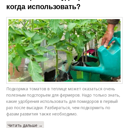
когда использовать?
Подкормка томатов в теплице может оказаться очень
полезным подспорьем для фермеров. Надо только знать,
какие удобрения использовать для помидоров в первый
раз после высадки. Разбираться, чем подкормить по
фазам развития также необходимо.
Читать дальше →