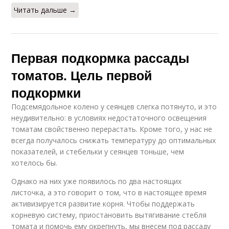
Читать дальше →
Первая подкормка рассады
томатов. Цель первой
подкормки
Подсемядольное колено у сеянцев слегка потянуто, и это
неудивительно: в условиях недостаточного освещения
томатам свойственно перерастать. Кроме того, у нас не
всегда получалось снижать температуру до оптимальных
показателей, и стебельки у сеянцев тоньше, чем
хотелось бы.
Однако на них уже появилось по два настоящих
листочка, а это говорит о том, что в настоящее время
активизируется развитие корня. Чтобы поддержать
корневую систему, приостановить вытягивание стебля
томата и помочь ему окрепнуть, мы внесем под рассаду