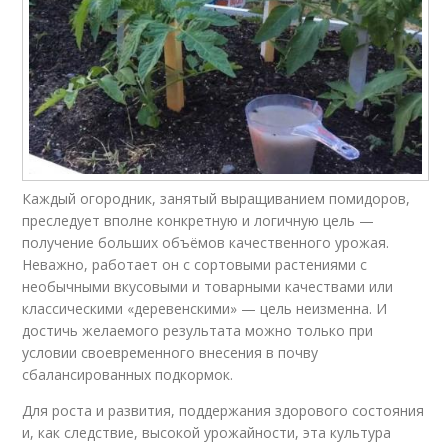
Каждый огородник, занятый выращиванием помидоров,
преследует вполне конкретную и логичную цель —
получение больших объёмов качественного урожая.
Неважно, работает он с сортовыми растениями с
необычными вкусовыми и товарными качествами или
классическими «деревенскими» — цель неизменна. И
достичь желаемого результата можно только при
условии своевременного внесения в почву
сбалансированных подкормок.
Для роста и развития, поддержания здорового состояния
и, как следствие, высокой урожайности, эта культура