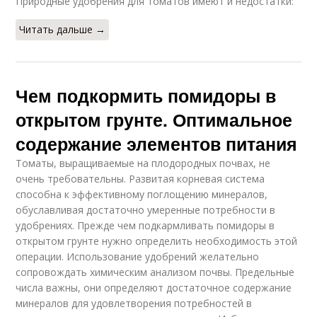
Природные удобрения для томатов имеют и недостатки:
Читать дальше →
Чем подкормить помидоры в
открытом грунте. Оптимальное
содержание элементов питания
Томаты, выращиваемые на плодородных почвах, не
очень требовательны. Развитая корневая система
способна к эффективному поглощению минералов,
обуславливая достаточно умеренные потребности в
удобрениях. Прежде чем подкармливать помидоры в
открытом грунте нужно определить необходимость этой
операции. Использование удобрений желательно
сопровождать химическим анализом почвы. Предельные
числа важны, они определяют достаточное содержание
минералов для удовлетворения потребностей в