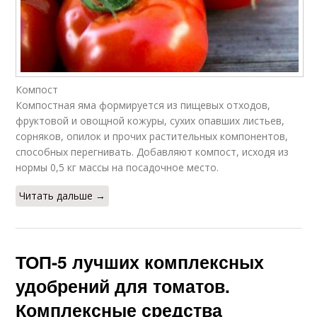
Компост
Компостная яма формируется из пищевых отходов,
фруктовой и овощной кожуры, сухих опавших листьев,
сорняков, опилок и прочих растительных компонентов,
способных перегнивать. Добавляют компост, исходя из
нормы 0,5 кг массы на посадочное место.
Читать дальше →
ТОП-5 лучших комплексных
удобрений для томатов.
Комплексные средства