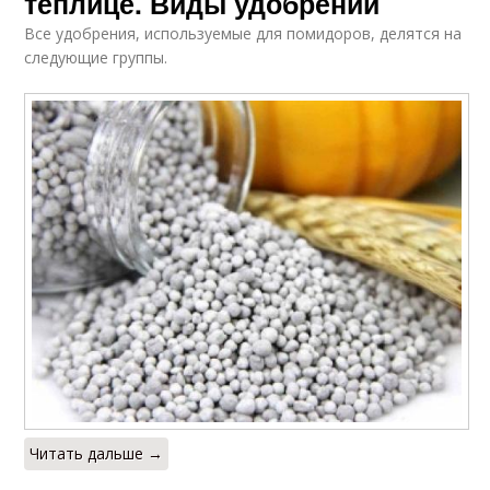
теплице. Виды удобрений
Все удобрения, используемые для помидоров, делятся на
следующие группы.
Читать дальше →