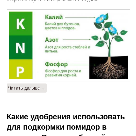
Читать дальше →
Какие удобрения использовать
для подкормки помидор в