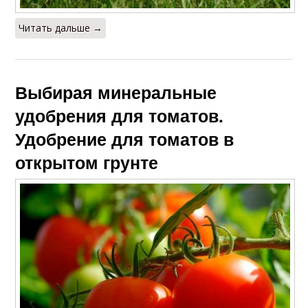
Читать дальше →
Выбирая минеральные
удобрения для томатов.
Удобрение для томатов в
открытом грунте