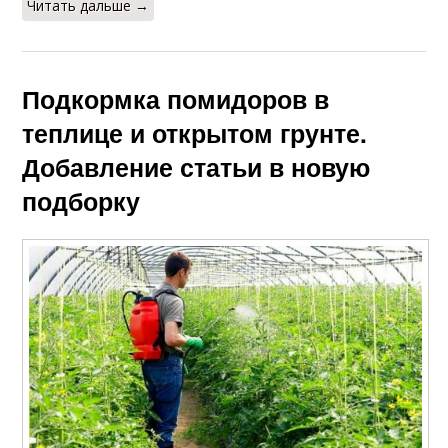
Читать дальше →
Подкормка помидоров в
теплице и открытом грунте.
Добавление статьи в новую
подборку