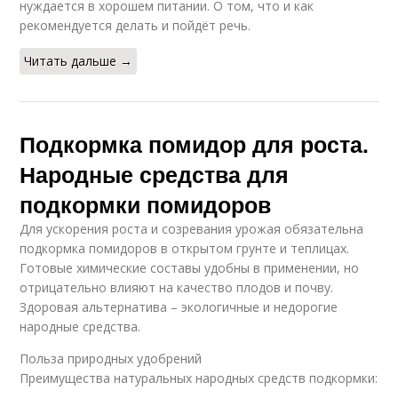
нуждается в хорошем питании. О том, что и как
рекомендуется делать и пойдёт речь.
Читать дальше →
Подкормка помидор для роста.
Народные средства для
подкормки помидоров
Для ускорения роста и созревания урожая обязательна
подкормка помидоров в открытом грунте и теплицах.
Готовые химические составы удобны в применении, но
отрицательно влияют на качество плодов и почву.
Здоровая альтернатива – экологичные и недорогие
народные средства.
Польза природных удобрений
Преимущества натуральных народных средств подкормки: