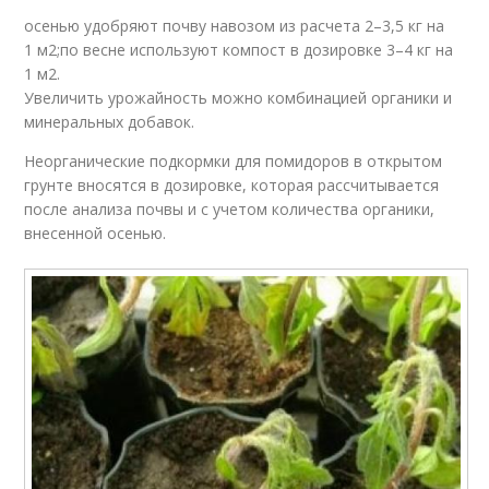
осенью удобряют почву навозом из расчета 2–3,5 кг на
1 м2;по весне используют компост в дозировке 3–4 кг на
1 м2.
Увеличить урожайность можно комбинацией органики и
минеральных добавок.
Неорганические подкормки для помидоров в открытом
грунте вносятся в дозировке, которая рассчитывается
после анализа почвы и с учетом количества органики,
внесенной осенью.