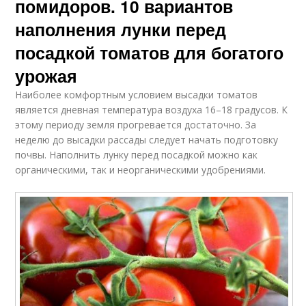
помидоров. 10 вариантов
наполнения лунки перед
посадкой томатов для богатого
урожая
Наиболее комфортным условием высадки томатов
является дневная температура воздуха 16–18 градусов. К
этому периоду земля прогревается достаточно. За
неделю до высадки рассады следует начать подготовку
почвы. Наполнить лунку перед посадкой можно как
органическими, так и неорганическими удобрениями.