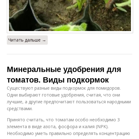
Читать дальше →
Минеральные удобрения для
томатов. Виды подкормок
Существуют разные виды подкормок для помидоров.
Одни выбирают готовые удобрения, считая, что они
лучшие, а другие предпочитают пользоваться народными
средствами.
Принято считать, что томатам особо необходимо 3
элемента в виде азота, фосфора и калия (NPK).
Необходимо уметь правильно определять концентрацию