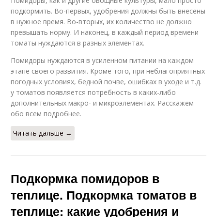
Помидоры, как и другие овощные культуры, мало просто
подкормить. Во-первых, удобрения должны быть внесены
в нужное время. Во-вторых, их количество не должно
превышать норму. И наконец, в каждый период времени
томаты нуждаются в разных элементах.
Помидоры нуждаются в усиленном питании на каждом
этапе своего развития. Кроме того, при неблагоприятных
погодных условиях, бедной почве, ошибках в уходе и т.д.
у томатов появляется потребность в каких-либо
дополнительных макро- и микроэлементах. Расскажем
обо всем подробнее.
Читать дальше →
Подкормка помидоров в
теплице. Подкормка томатов в
теплице: какие удобрения и