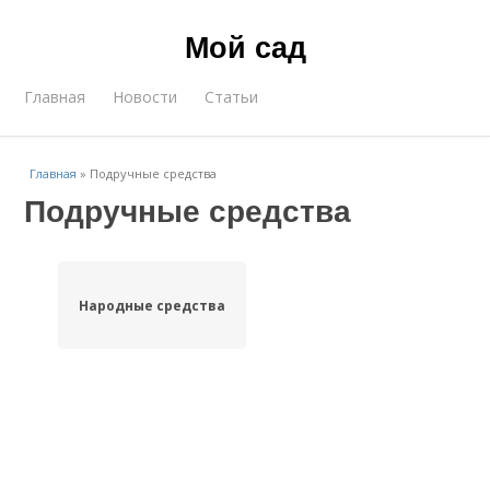
Мой сад
Главная
Новости
Статьи
Главная
»
Подручные средства
Подручные средства
Народные средства