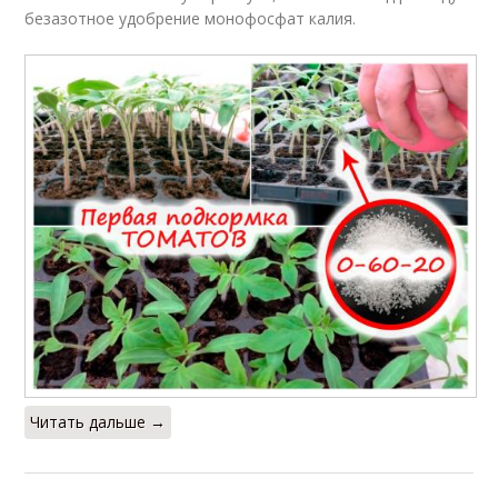
безазотное удобрение монофосфат калия.
Читать дальше →