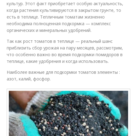
культур. Этот факт приобретает особую актуальность,
когда растения культивируются в закрытом грунте, то
есть в теплице. Тепличным томатам жизненно
необходима полноценная подкормка — комплекс
органических и минеральных удобрений.
Так как рост томатов в теплице — реальный шанс
приблизить сбор урожая на пару месяцев, рассмотрим,
что особенно важно во время подкормки помидоров в
теплице, какие удобрения и когда использовать.
Наиболее важные для подкормки томатов элементы :
азот, калий, фосфор.