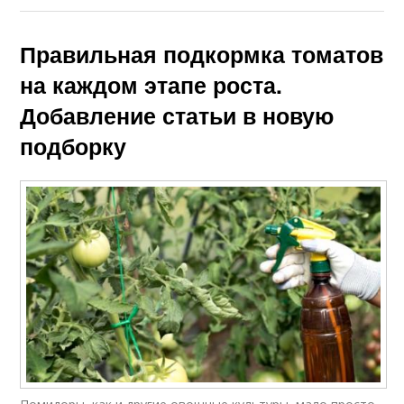
Правильная подкормка томатов
на каждом этапе роста.
Добавление статьи в новую
подборку