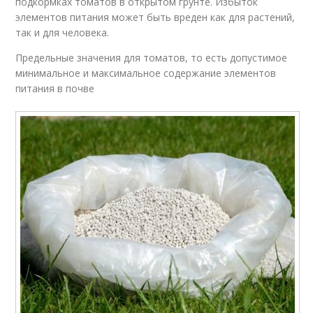
подкормках томатов в открытом грунте. Избыток
элементов питания может быть вреден как для растений,
так и для человека.
Предельные значения для томатов, то есть допустимое
минимальное и максимальное содержание элементов
питания в почве