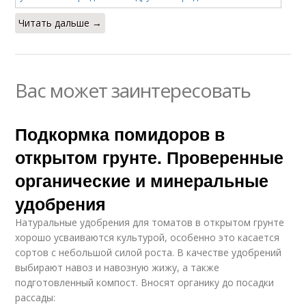
Читать дальше →
Вас может заинтересовать
Подкормка помидоров в
открытом грунте. Проверенные
органические и минеральные
удобрения
Натуральные удобрения для томатов в открытом грунте
хорошо усваиваются культурой, особенно это касается
сортов с небольшой силой роста. В качестве удобрений
выбирают навоз и навозную жижу, а также
подготовленный компост. Вносят органику до посадки
рассады: