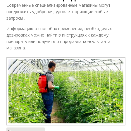
Современные специализированные магазины могут
предложить удобрения, удовлетворяющие любые
запросы .
Информацию о способах применения, необходимых
дозировках можно найти в инструкциях к каждому
препарату или получить от продавца-консультанта
магазина.