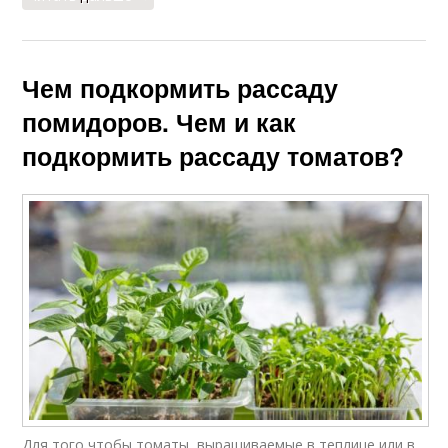
Чем подкормить рассаду
помидоров. Чем и как
подкормить рассаду томатов?
Для того чтобы томаты, выращиваемые в теплице или в