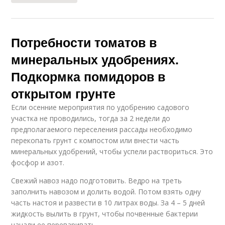
Потребности томатов в
минеральных удобрениях.
Подкормка помидоров в
открытом грунте
Если осенние мероприятия по удобрению садового
участка не проводились, тогда за 2 недели до
предполагаемого переселения рассады необходимо
перекопать грунт с компостом или внести часть
минеральных удобрений, чтобы успели раствориться. Это
фосфор и азот.
Свежий навоз надо подготовить. Ведро на треть
заполнить навозом и долить водой. Потом взять одну
часть настоя и развести в 10 литрах воды. За 4 – 5 дней
жидкость вылить в грунт, чтобы почвенные бактерии
начали ее переваривать.