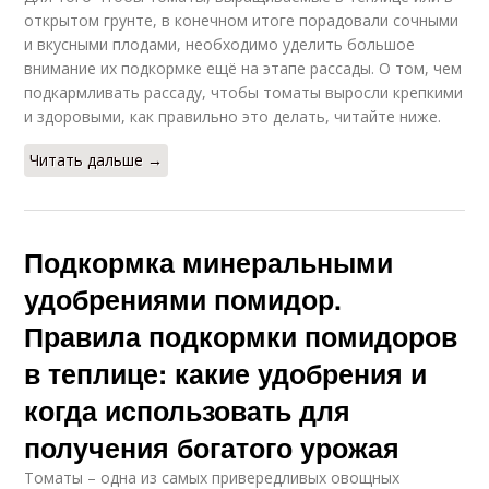
открытом грунте, в конечном итоге порадовали сочными
и вкусными плодами, необходимо уделить большое
внимание их подкормке ещё на этапе рассады. О том, чем
подкармливать рассаду, чтобы томаты выросли крепкими
и здоровыми, как правильно это делать, читайте ниже.
Читать дальше →
Подкормка минеральными
удобрениями помидор.
Правила подкормки помидоров
в теплице: какие удобрения и
когда использовать для
получения богатого урожая
Томаты – одна из самых привередливых овощных