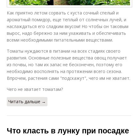
Как приятно летом сорвать с куста сочный спелый и
ароматный помидор, еще теплый от солнечных лучей, и
наслаждаться его сладким вкусом! Но чтобы он таковым
вырос, надо бережно за ним ухаживать и обеспечивать
всеми необходимыми питательными веществами.
Томаты нуждаются в питании на всех стадиях своего
развития. Основные полезные вещества овощ получает
из почвы, но там их запас не бесконечен, поэтому его
необходимо восполнять на протяжении всего сезона.
Впрочем, растения сами "подскажут", чего им не хватает.
Чего не хватает томатам?
Читать дальше →
Что класть в лунку при посадке