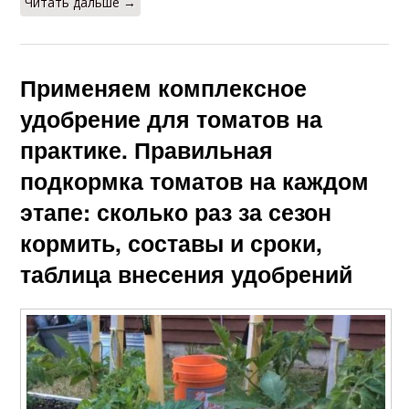
Читать дальше →
Применяем комплексное
удобрение для томатов на
практике. Правильная
подкормка томатов на каждом
этапе: сколько раз за сезон
кормить, составы и сроки,
таблица внесения удобрений