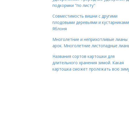
подкормки "по листу"
Совместимость вишни с другими
плодовыми деревьями и кустарниками
Яблоня
Многолетние и неприхотливые лианы 
арок. Многолетние листопадные лиан
Названия сортов картошки для
длительного хранения зимой. Какая
картошка сможет пролежать всю зим