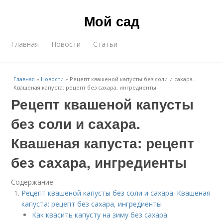
Мой сад
Главная
Новости
Статьи
Главная
»
Новости
»
Рецепт квашеной капусты без соли и сахара.
Квашеная капуста: рецепт без сахара, ингредиенты
Рецепт квашеной капусты
без соли и сахара.
Квашеная капуста: рецепт
без сахара, ингредиенты
Содержание
Рецепт квашеной капусты без соли и сахара. Квашеная
капуста: рецепт без сахара, ингредиенты
Как квасить капусту на зиму без сахара