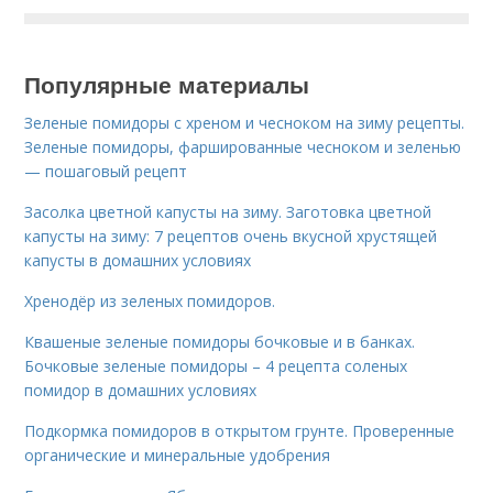
Популярные материалы
Зеленые помидоры с хреном и чесноком на зиму рецепты.
Зеленые помидоры, фаршированные чесноком и зеленью
— пошаговый рецепт
Засолка цветной капусты на зиму. Заготовка цветной
капусты на зиму: 7 рецептов очень вкусной хрустящей
капусты в домашних условиях
Хренодёр из зеленых помидоров.
Квашеные зеленые помидоры бочковые и в банках.
Бочковые зеленые помидоры – 4 рецепта соленых
помидор в домашних условиях
Подкормка помидоров в открытом грунте. Проверенные
органические и минеральные удобрения