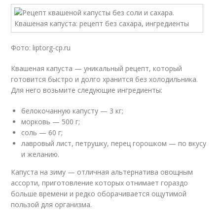
Фото: liptorg-cp.ru
Квашеная капуста — уникальный рецепт, который
готовится быстро и долго хранится без холодильника.
Для него возьмите следующие ингредиенты:
белокочанную капусту — 3 кг;
морковь — 500 г;
соль — 60 г;
лавровый лист, петрушку, перец горошком — по вкусу
и желанию.
Капуста на зиму — отличная альтернатива овощным
ассорти, приготовление которых отнимает гораздо
больше времени и редко оборачивается ощутимой
пользой для организма.