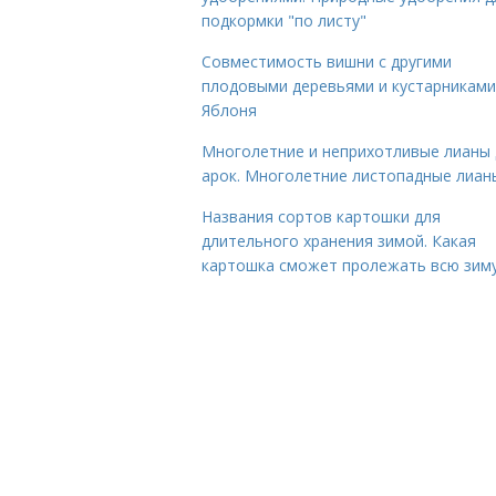
подкормки "по листу"
Совместимость вишни с другими
плодовыми деревьями и кустарниками
Яблоня
Многолетние и неприхотливые лианы 
арок. Многолетние листопадные лиан
Названия сортов картошки для
длительного хранения зимой. Какая
картошка сможет пролежать всю зим