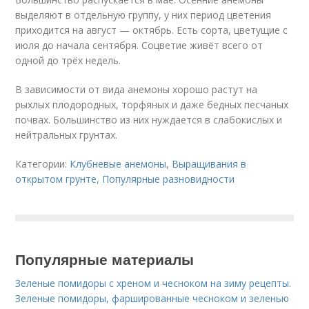
выделяют в отдельную группу, у них период цветения
приходится на август — октябрь. Есть сорта, цветущие с
июля до начала сентября. Соцветие живёт всего от
одной до трёх недель.
В зависимости от вида анемоны хорошо растут на
рыхлых плодородных, торфяных и даже бедных песчаных
почвах. Большинство из них нуждается в слабокислых и
нейтральных грунтах.
Категории:
Клубневые анемоны
,
Выращивания в
открытом грунте
,
Популярные разновидности
Популярные материалы
Зеленые помидоры с хреном и чесноком на зиму рецепты.
Зеленые помидоры, фаршированные чесноком и зеленью