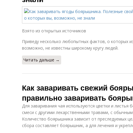
Взято из открытых источников
Приведу несколько любопытных фактов, о которых из
возможно, не известны широкому кругу людей.
Читать дальше →
Как заваривать свежий бояр
правильно заваривать бояр
Для заваривания чая используются цветки и листья 
смеси с другими лекарственными травами, с обычным
Количество боярышника зависит от преследуемых цел
сбора составляет боярышник, а для лечения и укрепл