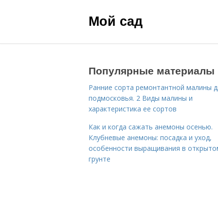
Мой сад
Популярные материалы
Ранние сорта ремонтантной малины д
подмосковья. 2 Виды малины и
характеристика ее сортов
Как и когда сажать анемоны осенью.
Клубневые анемоны: посадка и уход,
особенности выращивания в открыто
грунте