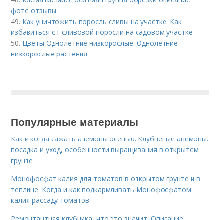
фото отзывы
49.
Как уничтожить поросль сливы на участке. Как
избавиться от сливовой поросли на садовом участке
50.
Цветы Однолетние низкорослые. Однолетние
низкорослые растения
Популярные материалы
Как и когда сажать анемоны осенью. Клубневые анемоны:
посадка и уход, особенности выращивания в открытом
грунте
Монофосфат калия для томатов в открытом грунте и в
теплице. Когда и как подкармливать Монофосфатом
калия рассаду томатов
Ремонтантная клубника, что это значит. Описание