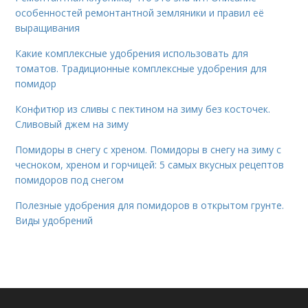
особенностей ремонтантной земляники и правил её
выращивания
Какие комплексные удобрения использовать для
томатов. Традиционные комплексные удобрения для
помидор
Конфитюр из сливы с пектином на зиму без косточек.
Сливовый джем на зиму
Помидоры в снегу с хреном. Помидоры в снегу на зиму с
чесноком, хреном и горчицей: 5 самых вкусных рецептов
помидоров под снегом
Полезные удобрения для помидоров в открытом грунте.
Виды удобрений