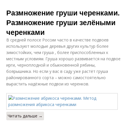
Размножение груши черенками.
Размножение груши зелёными
черенками
В средней полосе России часто в качестве подвоев
используют молодые деревья других культур более
зимостойких, чем груша , более приспособленных к
местным условиям. Груша хорошо развивается на подвое
ирги, черноплодной и обыкновенной рябины,
боярышника. Но если у вас в саду уже растёт груша
районированного сорта – можно самостоятельно
вырастить надёжные подвои из черенков.
Читать дальше →