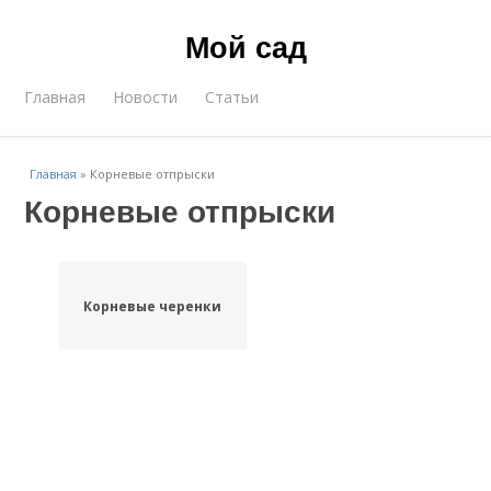
Мой сад
Главная
Новости
Статьи
Главная
»
Корневые отпрыски
Корневые отпрыски
Корневые черенки