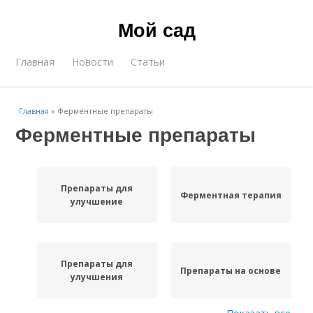
Мой сад
Главная
Новости
Статьи
Главная
»
Ферментные препараты
Ферментные препараты
Препараты для
Ферментная терапия
улучшение
Препараты для
Препараты на основе
улучшения