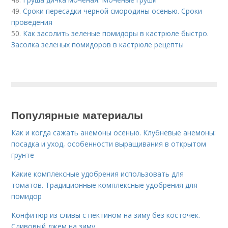
49.
Сроки пересадки черной смородины осенью. Сроки
проведения
50.
Как засолить зеленые помидоры в кастрюле быстро.
Засолка зеленых помидоров в кастрюле рецепты
Популярные материалы
Как и когда сажать анемоны осенью. Клубневые анемоны:
посадка и уход, особенности выращивания в открытом
грунте
Какие комплексные удобрения использовать для
томатов. Традиционные комплексные удобрения для
помидор
Конфитюр из сливы с пектином на зиму без косточек.
Сливовый джем на зиму