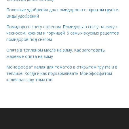
Полезные удобрения для помидоров в открытом грунте.
Виды удобрений
Помидоры в снегу с хреном. Помидоры в снегу на зиму с
чесноком, хреном и горчицей: 5 самых вкусных рецептов
помидоров под снегом
Опята в топленом масле на зиму. Как заготовить
жареные опята на зиму
Монофосфат калия для томатов в открытом грунте и в
теплице. Когда и как подкармливать Монофосфатом
калия рассаду томатов