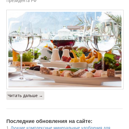
Президента РФ
Читать дальше →
Последние обновления на сайте:
1.
Лучшие комплексные минеральные удобрения для