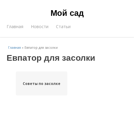
Мой сад
Главная
Новости
Статьи
Главная
»
Евпатор для засолки
Евпатор для засолки
Советы по засолке