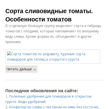
Сорта сливовидные томаты.
Особенности томатов
В отдельную большую группу выделяют сорта и гибриды
томатов с плодами, которые напоминают по внешнему
виду сливы. Кроме формы их, объединяют и другие
признаки.
Читать дальше →
Последние обновления на сайте:
1.
Полезные удобрения для помидоров в открытом
грунте. Виды удобрений
2.
Конфитюр из сливы с пектином на зиму без косточек.