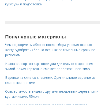
кукурузы и подготовка
Популярные материалы
Чем подкормить яблоню после сбора урожая осенью.
Когда удобрять яблоню осенью: оптимальные сроки по
регионам
Названия сортов картошки для длительного хранения
зимой. Какая картошка сможет пролежать всю зиму
Варенье из слив со специями. Оригинальное варенье из
слив с пряностями
Совместимость вишни с другими плодовыми деревьями и
кустарниками. Яблоня