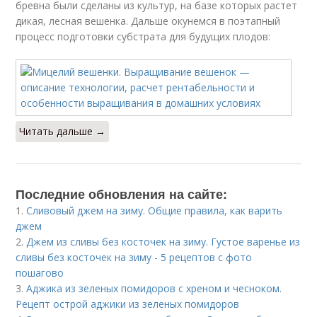
бревна были сделаны из культур, на базе которых растет
дикая, лесная вешенка. Дальше окунемся в поэтапный
процесс подготовки субстрата для будущих плодов:
Читать дальше →
Последние обновления на сайте:
1.
Сливовый джем на зиму. Общие правила, как варить
джем
2.
Джем из сливы без косточек на зиму. Густое варенье из
сливы без косточек на зиму - 5 рецептов с фото
пошагово
3.
Аджика из зеленых помидоров с хреном и чесноком.
Рецепт острой аджики из зеленых помидоров