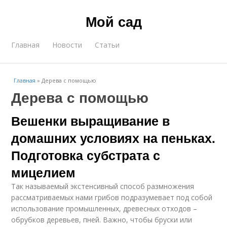
Мой сад
Главная
Новости
Статьи
Главная
»
Дерева с помощью
Дерева с помощью
Вешенки выращивание в
домашних условиях на пеньках.
Подготовка субстрата с
мицелием
Так называемый экстенсивный способ размножения
рассматриваемых нами грибов подразумевает под собой
использование промышленных, древесных отходов –
обрубков деревьев, пней. Важно, чтобы бруски или