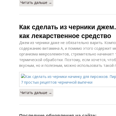
Читать дальше →
Как сделать из черники джем
как лекарственное средство
Джем из черники даже не обязательно варить. Компо
содержанию витамина А, и помимо этого содержит м
организма микроэлементов, стремительно начинает 
термической обработки. Поэтому, если хочется, что
вкусным, но и полезным, можно использовать такой 
Читать дальше →
Последние обновления на сайте: