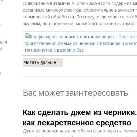
содержанию витамина А, и помимо этого содержит м
организма микроэлементов, стремительно начинает 
термической обработки. Поэтому, если хочется, что
вкусным, но и полезным, можно использовать такой 
.
для
ы
Читать дальше →
у
Вас может заинтересовать
Как сделать джем из черники
как лекарственное средство
Джем из черники даже не обязательно варить. Компо