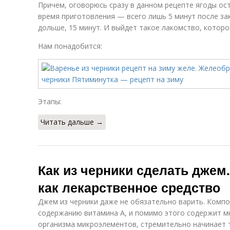
Причем, оговорюсь сразу в данном рецепте ягоды ос
время приготовления — всего лишь 5 минут после за
дольше, 15 минут. И выйдет такое лакомство, которо
Нам понадобится:
Этапы:
Читать дальше →
Как из черники сделать джем
как лекарственное средство
Джем из черники даже не обязательно варить. Компо
содержанию витамина А, и помимо этого содержит м
организма микроэлементов, стремительно начинает 