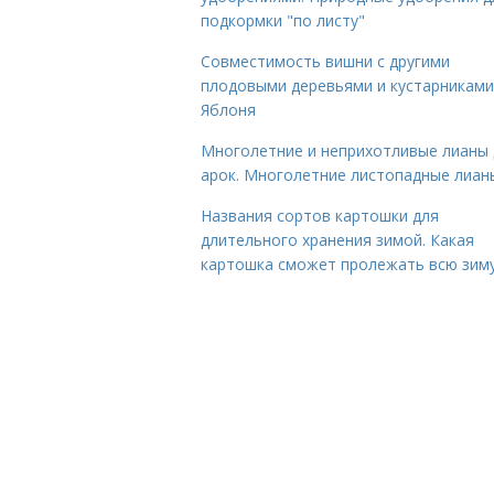
подкормки "по листу"
Совместимость вишни с другими
плодовыми деревьями и кустарниками
Яблоня
Многолетние и неприхотливые лианы 
арок. Многолетние листопадные лиан
Названия сортов картошки для
длительного хранения зимой. Какая
картошка сможет пролежать всю зим