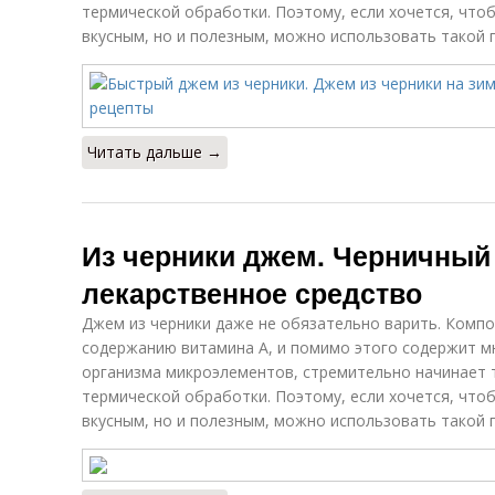
термической обработки. Поэтому, если хочется, что
вкусным, но и полезным, можно использовать такой 
Читать дальше →
Из черники джем. Черничный 
лекарственное средство
Джем из черники даже не обязательно варить. Компо
содержанию витамина А, и помимо этого содержит м
организма микроэлементов, стремительно начинает 
термической обработки. Поэтому, если хочется, что
вкусным, но и полезным, можно использовать такой 