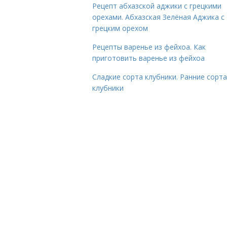
Рецепт абхазской аджики с грецкими
орехами. Абхазская Зелёная Аджика с
грецким орехом
Рецепты варенье из фейхоа. Как
приготовить варенье из фейхоа
Сладкие сорта клубники. Ранние сорта
клубники