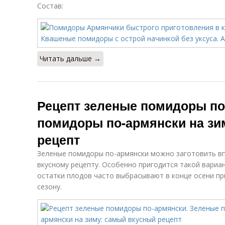
Состав:
Читать дальше →
Рецепт зеленые помидоры по
помидоры по-армянски на зи
рецепт
Зеленые помидоры по-армянски можно заготовить вп
вкусному рецепту. Особенно пригодится такой вариа
остатки плодов часто выбрасывают в конце осени пр
сезону.