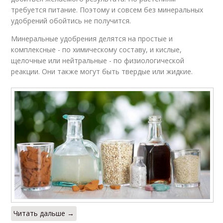
требуется питание. Поэтому и совсем без минеральных
удобрений обойтись не получится.
Минеральные удобрения делятся на простые и
комплексные - по химическому составу, и кислые,
щелочные или нейтральные - по физиологической
реакции. Они также могут быть твердые или жидкие.
Читать дальше →