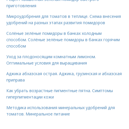
приготовления
Микроудобрения для томатов в теплице. Схема внесения
удобрений на разных этапах развития помидоров
Солёные зелёные помидоры в банках холодным
способом. Солёные зелёные помидоры в банках горячим
способом
Уход за плодоносящим комнатным лимоном.
Оптимальные условия для выращивания
Аджика абхазская острая. Аджика, грузинская и абхазская
приправа
Как убрать возрастные пигментные пятна. Симптомы
гиперпигментации кожи
Методика использования минеральных удобрений для
томатов. Минеральное питание