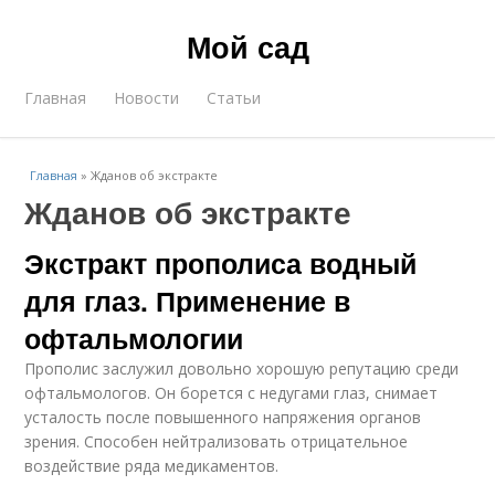
Мой сад
Главная
Новости
Статьи
Главная
»
Жданов об экстракте
Жданов об экстракте
Экстракт прополиса водный
для глаз. Применение в
офтальмологии
Прополис заслужил довольно хорошую репутацию среди
офтальмологов. Он борется с недугами глаз, снимает
усталость после повышенного напряжения органов
зрения. Способен нейтрализовать отрицательное
воздействие ряда медикаментов.