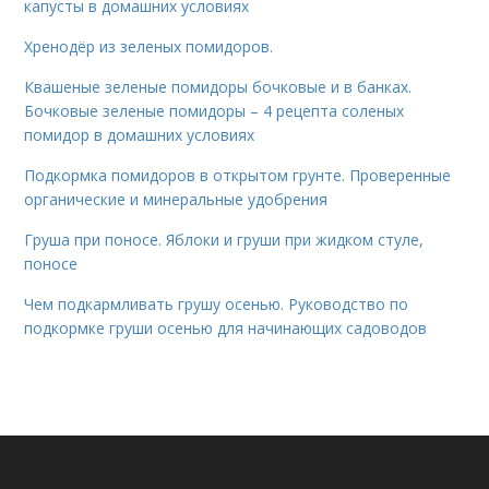
капусты в домашних условиях
Хренодёр из зеленых помидоров.
Квашеные зеленые помидоры бочковые и в банках.
Бочковые зеленые помидоры – 4 рецепта соленых
помидор в домашних условиях
Подкормка помидоров в открытом грунте. Проверенные
органические и минеральные удобрения
Груша при поносе. Яблоки и груши при жидком стуле,
поносе
Чем подкармливать грушу осенью. Руководство по
подкормке груши осенью для начинающих садоводов