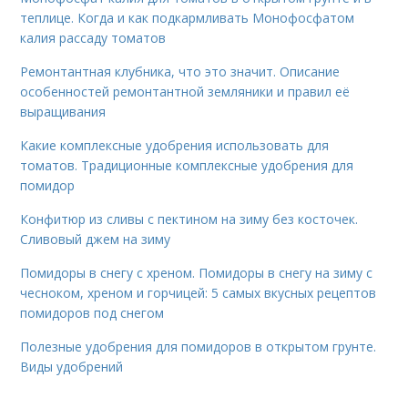
теплице. Когда и как подкармливать Монофосфатом
калия рассаду томатов
Ремонтантная клубника, что это значит. Описание
особенностей ремонтантной земляники и правил её
выращивания
Какие комплексные удобрения использовать для
томатов. Традиционные комплексные удобрения для
помидор
Конфитюр из сливы с пектином на зиму без косточек.
Сливовый джем на зиму
Помидоры в снегу с хреном. Помидоры в снегу на зиму с
чесноком, хреном и горчицей: 5 самых вкусных рецептов
помидоров под снегом
Полезные удобрения для помидоров в открытом грунте.
Виды удобрений