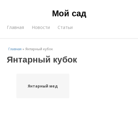
Мой сад
Главная
Новости
Статьи
Главная
»
Янтарный кубок
Янтарный кубок
Янтарный мед