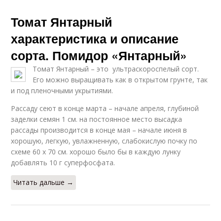
Томат Янтарный
характеристика и описание
сорта. Помидор «Янтарный»
Томат Янтарный – это ультраскороспелый сорт.
Его можно выращивать как в открытом грунте, так
и под пленочными укрытиями.
Рассаду сеют в конце марта – начале апреля, глубиной
заделки семян 1 см. на постоянное место высадка
рассады производится в конце мая – начале июня в
хорошую, легкую, увлажненную, слабокислую почку по
схеме 60 х 70 см. хорошо было бы в каждую лунку
добавлять 10 г суперфосфата.
Читать дальше →