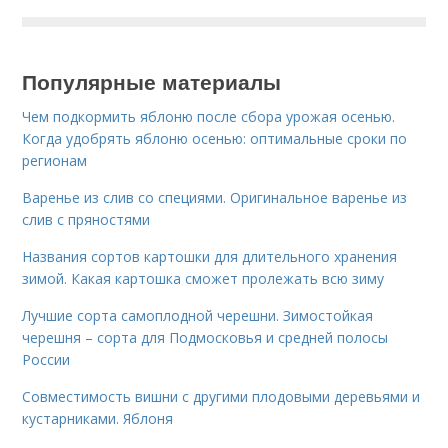
Популярные материалы
Чем подкормить яблоню после сбора урожая осенью.
Когда удобрять яблоню осенью: оптимальные сроки по
регионам
Варенье из слив со специями. Оригинальное варенье из
слив с пряностями
Названия сортов картошки для длительного хранения
зимой. Какая картошка сможет пролежать всю зиму
Лучшие сорта самоплодной черешни. Зимостойкая
черешня – сорта для Подмосковья и средней полосы
России
Совместимость вишни с другими плодовыми деревьями и
кустарниками. Яблоня