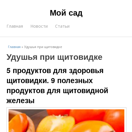
Мой сад
Главная
Новости
Статьи
Главная
»
Удушья при щитовидке
Удушья при щитовидке
5 продуктов для здоровья
щитовидки. 9 полезных
продуктов для щитовидной
железы