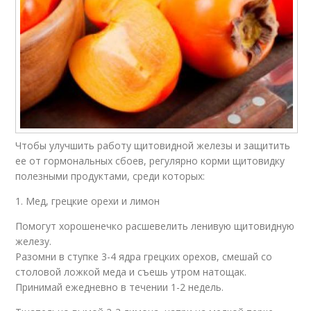
Чтобы улучшить работу щитовидной железы и защитить
ее от гормональных сбоев, регулярно корми щитовидку
полезными продуктами, среди которых:
1. Мед, грецкие орехи и лимон
Помогут хорошенечко расшевелить ленивую щитовидную
железу.
Разомни в ступке 3-4 ядра грецких орехов, смешай со
столовой ложкой меда и съешь утром натощак.
Принимай ежедневно в течении 1-2 недель.