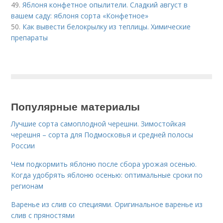
49.
Яблоня конфетное опылители. Сладкий август в
вашем саду: яблоня сорта «Конфетное»
50.
Как вывести белокрылку из теплицы. Химические
препараты
Популярные материалы
Лучшие сорта самоплодной черешни. Зимостойкая
черешня – сорта для Подмосковья и средней полосы
России
Чем подкормить яблоню после сбора урожая осенью.
Когда удобрять яблоню осенью: оптимальные сроки по
регионам
Варенье из слив со специями. Оригинальное варенье из
слив с пряностями