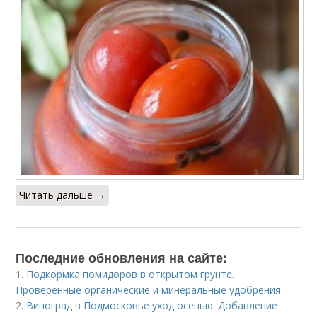
Читать дальше →
Последние обновления на сайте:
1.
Подкормка помидоров в открытом грунте.
Проверенные органические и минеральные удобрения
2.
Виноград в Подмосковье уход осенью. Добавление