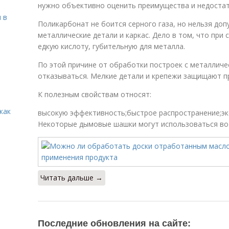
нужно объективно оценить преимущества и недостат
 в
Поликарбонат не боится серного газа, но нельзя доп
металлические детали и каркас. Дело в том, что при 
едкую кислоту, губительную для металла.
По этой причине от обработки построек с металличе
отказываться. Мелкие детали и крепежи защищают п
К полезным свойствам относят:
как
высокую эффективность;быстрое распространение;эк
Некоторые дымовые шашки могут использоваться во 
Читать дальше →
Последние обновления на сайте: