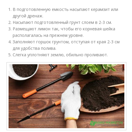
В подготовленную емкость насыпают керамзит или
другой дренаж.
Насыпают подготовленный грунт слоем в 2-3 см.
Размещают лимон так, чтобы его корневая шейка
располагалась на прежнем уровне.
Заполняют горшок грунтом, отступая от края 2-3 см
для удобства полива.
Слегка уплотняют землю, обильно проливают.