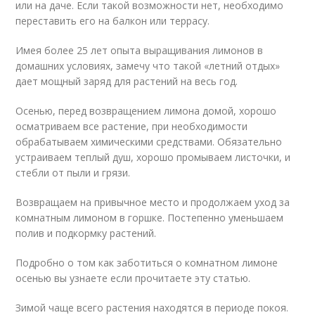
или на даче. Если такой возможности нет, необходимо
переставить его на балкон или террасу.
Имея более 25 лет опыта выращивания лимонов в
домашних условиях, замечу что такой «летний отдых»
дает мощный заряд для растений на весь год.
Осенью, перед возвращением лимона домой, хорошо
осматриваем все растение, при необходимости
обрабатываем химическими средствами. Обязательно
устраиваем теплый душ, хорошо промываем листочки, и
стебли от пыли и грязи.
Возвращаем на привычное место и продолжаем уход за
комнатным лимоном в горшке. Постепенно уменьшаем
полив и подкормку растений.
Подробно о том как заботиться о комнатном лимоне
осенью вы узнаете если прочитаете эту статью.
Зимой чаще всего растения находятся в периоде покоя.