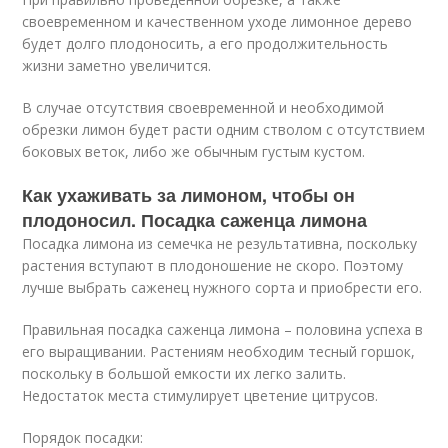
своевременном и качественном уходе лимонное дерево
будет долго плодоносить, а его продолжительность
жизни заметно увеличится.
В случае отсутствия своевременной и необходимой
обрезки лимон будет расти одним стволом с отсутствием
боковых веток, либо же обычным густым кустом.
Как ухаживать за лимоном, чтобы он
плодоносил. Посадка саженца лимона
Посадка лимона из семечка не результативна, поскольку
растения вступают в плодоношение не скоро. Поэтому
лучше выбрать саженец нужного сорта и приобрести его.
Правильная посадка саженца лимона – половина успеха в
его выращивании. Растениям необходим тесный горшок,
поскольку в большой емкости их легко залить.
Недостаток места стимулирует цветение цитрусов.
Порядок посадки: