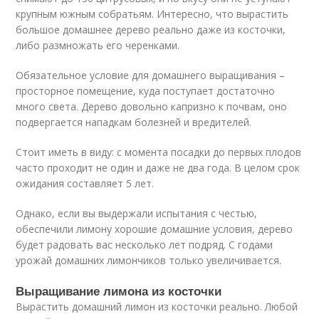
крупным южным собратьям. Интересно, что вырастить
большое домашнее дерево реально даже из косточки,
либо размножать его черенками.
Обязательное условие для домашнего выращивания –
просторное помещение, куда поступает достаточно
много света. Дерево довольно капризно к почвам, оно
подвергается нападкам болезней и вредителей.
Стоит иметь в виду: с момента посадки до первых плодов
часто проходит не один и даже не два года. В целом срок
ожидания составляет 5 лет.
Однако, если вы выдержали испытания с честью,
обеспечили лимону хорошие домашние условия, дерево
будет радовать вас несколько лет подряд. С годами
урожай домашних лимончиков только увеличивается.
Выращивание лимона из косточки
Вырастить домашний лимон из косточки реально. Любой