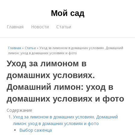
Мой сад
Главная
Новости
Статьи
Главная
»
Статьи
»
Уход за лимоном в домашних условиях. Домашний
лимон: уход в домашних условиях и фото
Уход за лимоном в
домашних условиях.
Домашний лимон: уход в
домашних условиях и фото
Содержание
Уход за лимоном в домашних условиях. Домашний
лимон: уход в домашних условиях и фото
Выбор саженца