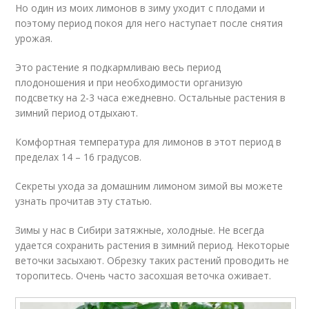
Но один из моих лимонов в зиму уходит с плодами и
поэтому период покоя для него наступает после снятия
урожая.
Это растение я подкармливаю весь период
плодоношения и при необходимости организую
подсветку на 2-3 часа ежедневно. Остальные растения в
зимний период отдыхают.
Комфортная температура для лимонов в этот период в
пределах 14 – 16 градусов.
Секреты ухода за домашним лимоном зимой вы можете
узнать прочитав эту статью.
Зимы у нас в Сибири затяжные, холодные. Не всегда
удается сохранить растения в зимний период. Некоторые
веточки засыхают. Обрезку таких растений проводить не
торопитесь. Очень часто засохшая веточка оживает.