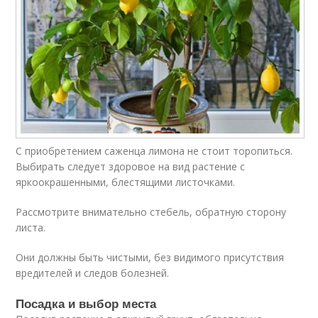
С приобретением саженца лимона не стоит торопиться.
Выбирать следует здоровое на вид растение с
яркоокрашенными, блестящими листочками.
Рассмотрите внимательно стебель, обратную сторону
листа.
Они должны быть чистыми, без видимого присутствия
вредителей и следов болезней.
Посадка и выбор места