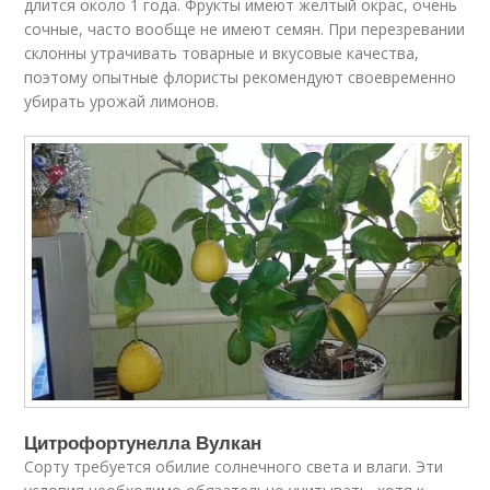
длится около 1 года. Фрукты имеют желтый окрас, очень
сочные, часто вообще не имеют семян. При перезревании
склонны утрачивать товарные и вкусовые качества,
поэтому опытные флористы рекомендуют своевременно
убирать урожай лимонов.
Цитрофортунелла Вулкан
Сорту требуется обилие солнечного света и влаги. Эти