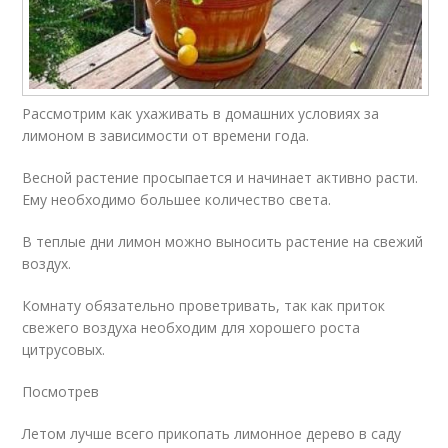
Рассмотрим как ухаживать в домашних условиях за
лимоном в зависимости от времени года.
Весной растение просыпается и начинает активно расти.
Ему необходимо большее количество света.
В теплые дни лимон можно выносить растение на свежий
воздух.
Комнату обязательно проветривать, так как приток
свежего воздуха необходим для хорошего роста
цитрусовых.
Посмотрев
Летом лучше всего прикопать лимонное дерево в саду