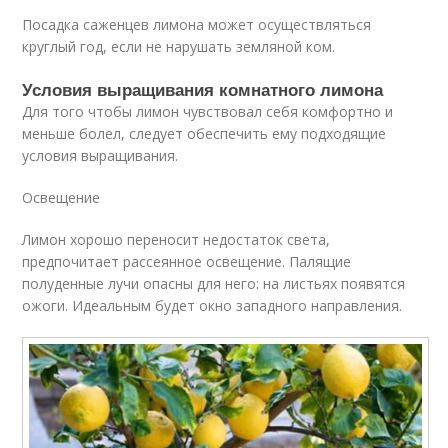
Посадка саженцев лимона может осуществляться
круглый год, если не нарушать земляной ком.
Условия выращивания комнатного лимона
Для того чтобы лимон чувствовал себя комфортно и
меньше болел, следует обеспечить ему подходящие
условия выращивания.
Освещение
Лимон хорошо переносит недостаток света,
предпочитает рассеянное освещение. Палящие
полуденные лучи опасны для него: на листьях появятся
ожоги. Идеальным будет окно западного направления.