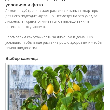
условиях и фото
Лимон — субтропическое растение и климат квартиры
для него подходит идеально. Несмотря на это уход за
лимоном в горшке отличается от выращивания в
естественных условиях.
Рассмотрим как ухаживать за лимоном в домашних
условиях чтобы ваше растение росло здоровым и чтобы
лимон плодоносил.
Выбор саженца