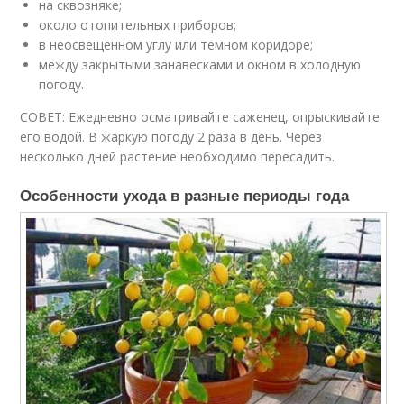
на сквозняке;
около отопительных приборов;
в неосвещенном углу или темном коридоре;
между закрытыми занавесками и окном в холодную
погоду.
СОВЕТ: Ежедневно осматривайте саженец, опрыскивайте
его водой. В жаркую погоду 2 раза в день. Через
несколько дней растение необходимо пересадить.
Особенности ухода в разные периоды года