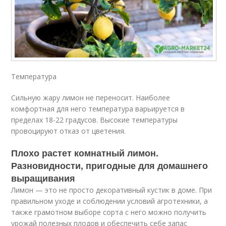
Температура
Сильную жару лимон не переносит. Наиболее
комфортная для него температура варьируется в
пределах 18-22 градусов. Высокие температуры
провоцируют отказ от цветения.
Плохо растет комнатный лимон.
Разновидности, пригодные для домашнего
выращивания
Лимон — это не просто декоративный кустик в доме. При
правильном уходе и соблюдении условий агротехники, а
также грамотном выборе сорта с него можно получить
урожай полезных плодов и обеспечить себе запас