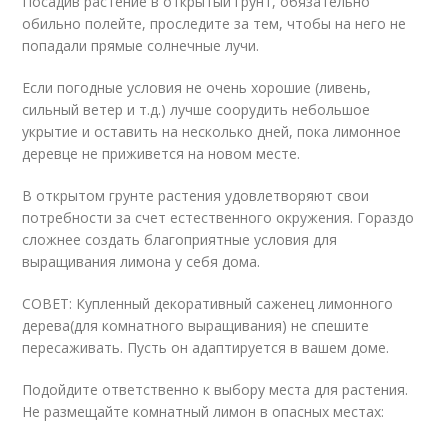
Посадив растение в открытый грунт, обязательно
обильно полейте, проследите за тем, чтобы на него не
попадали прямые солнечные лучи.
Если погодные условия не очень хорошие (ливень,
сильный ветер и т.д.) лучше соорудить небольшое
укрытие и оставить на несколько дней, пока лимонное
деревце не приживется на новом месте.
В открытом грунте растения удовлетворяют свои
потребности за счет естественного окружения. Гораздо
сложнее создать благоприятные условия для
выращивания лимона у себя дома.
СОВЕТ: Купленный декоративный саженец лимонного
дерева(для комнатного выращивания) не спешите
пересаживать. Пусть он адаптируется в вашем доме.
Подойдите ответственно к выбору места для растения.
Не размещайте комнатный лимон в опасных местах: