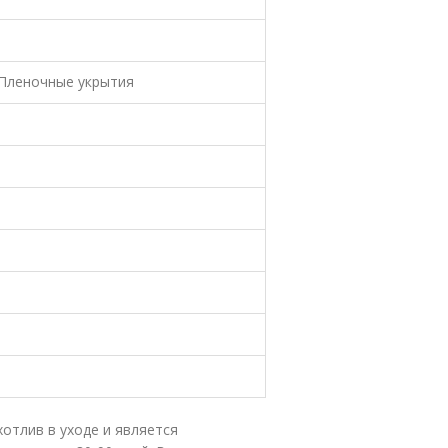
 Пленочные укрытия
отлив в уходе и является