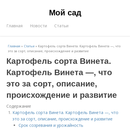
Мой сад
Главная
Новости
Статьи
Главная
»
Статьи
»
Картофель сорта Винета. Картофель Винета —, что
это за сорт, описание, происхождение и развитие
Картофель сорта Винета.
Картофель Винета —, что
это за сорт, описание,
происхождение и развитие
Содержание
Картофель сорта Винета. Картофель Винета —, что
это за сорт, описание, происхождение и развитие
Срок созревания и урожайность