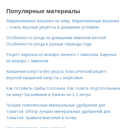
Популярные материалы
Маринованные вешенки на зиму. Маринованные вешенки
– очень вкусные рецепты в домашних условиях
Особенности ухода за домашним лимоном весной.
Особенности ухода в разные периоды года
Рецепт варенья из инжира свежего с лимоном. Варенье
из инжира с лимоном
Квашеная капуста без уксуса. Классический рецепт
вкусной квашеной капусты с морковью
Как готовить грибы топольки. Как солить подтопольники
на зиму? Засаливаем в банках на 2-3 литра
Лучшие комплексные минеральные удобрения для
томатов. Обзор лучших минеральных удобрений для
томатов: правила внесения в почву