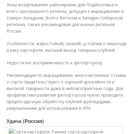
Зоны возделывания: районирован для Подмосковья и
всего Центрального региона, допущен к выращиванию в
Северо-Западном, Волго-Вятском и Западно-Сибирском
регионах, также рекомендован для южных регионов
России.
Особенности: жаростойкий, лежкий, устойчив к нематоде
и раку картофеля, высокий выход товарных клубней.
Недостатки: восприимчивость к фитофторозу.
Рекомендации по выращиванию: многочисленные отзывы
о сорте свидетельствуют о хорошей урожайности и
высокой товарности даже в неблагоприятные годы. Для
профилактики развития фитофтороза нужно проводить
предпосадочную обработку клубней фунгицидами,
разрешенными для использования в ЛПХ.
Удача (Россия)