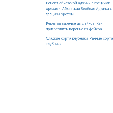
Рецепт абхазской аджики с грецкими
орехами. Абхазская Зелёная Аджика с
грецким орехом
Рецепты варенье из фейхоа. Как
приготовить варенье из фейхоа
Сладкие сорта клубники. Ранние сорта
клубники